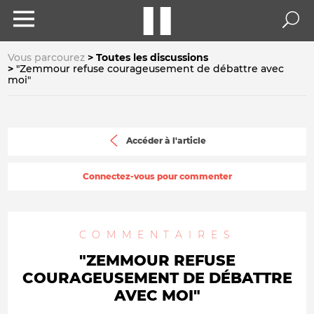
Vous parcourez
Toutes les discussions
"Zemmour refuse courageusement de débattre avec
moi"
Accéder à l'article
Connectez-vous pour commenter
COMMENTAIRES
"ZEMMOUR REFUSE
COURAGEUSEMENT DE DÉBATTRE
AVEC MOI"