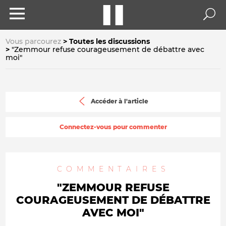
Vous parcourez
Toutes les discussions
"Zemmour refuse courageusement de débattre avec
moi"
Accéder à l'article
Connectez-vous pour commenter
COMMENTAIRES
"ZEMMOUR REFUSE
COURAGEUSEMENT DE DÉBATTRE
AVEC MOI"