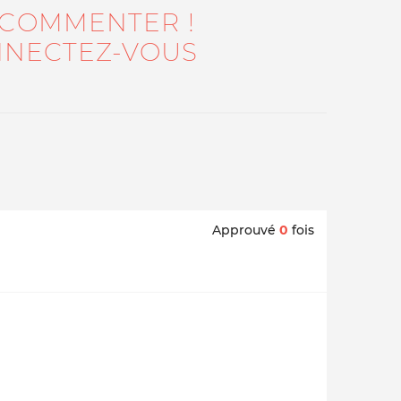
 COMMENTER !
NECTEZ-VOUS
Approuvé
0
fois