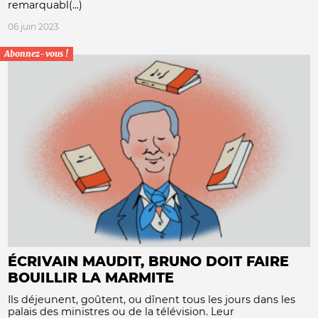
remarquabl(...)
06 juin 2023
Abonnez-vous !
ÉCRIVAIN MAUDIT, BRUNO DOIT FAIRE
BOUILLIR LA MARMITE
Ils déjeunent, goûtent, ou dînent tous les jours dans les
palais des ministres ou de la télévision. Leur