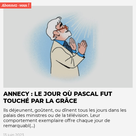
Abonnez-vous !
ANNECY : LE JOUR OÙ PASCAL FUT
TOUCHÉ PAR LA GRÂCE
Ils déjeunent, goûtent, ou dînent tous les jours dans les
palais des ministres ou de la télévision. Leur
comportement exemplaire offre chaque jour de
remarquabl(...)
13 juin 2023