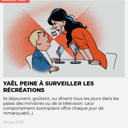
YAËL PEINE À SURVEILLER LES
RÉCRÉATIONS
Ils déjeunent, goûtent, ou dînent tous les jours dans les
palais des ministres ou de la télévision. Leur
comportement exemplaire offre chaque jour de
remarquabl(...)
20 juin 2023