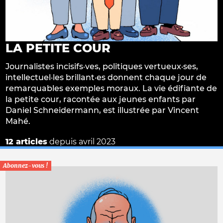
LA PETITE COUR
Journalistes incisifs·ves, politiques vertueux·ses,
intellectuel·les brillant·es donnent chaque jour de
remarquables exemples moraux. La vie édifiante de
la petite cour, racontée aux jeunes enfants par
Daniel Schneidermann, est illustrée par Vincent
Mahé.
12 articles
depuis avril 2023
Abonnez-vous !