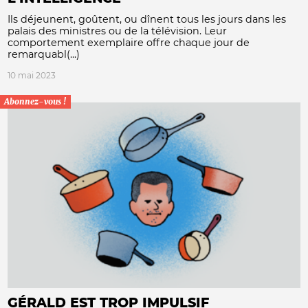
Ils déjeunent, goûtent, ou dînent tous les jours dans les
palais des ministres ou de la télévision. Leur
comportement exemplaire offre chaque jour de
remarquabl(...)
10 mai 2023
Abonnez-vous !
GÉRALD EST TROP IMPULSIF