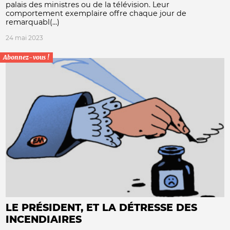
palais des ministres ou de la télévision. Leur
comportement exemplaire offre chaque jour de
remarquabl(...)
24 mai 2023
Abonnez-vous !
LE PRÉSIDENT, ET LA DÉTRESSE DES
INCENDIAIRES