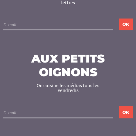
lettres
AUX PETITS
OIGNONS
On cuisine les médias tous les
vendredis