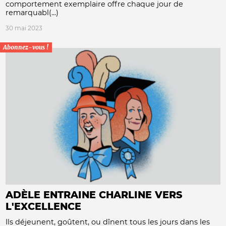
comportement exemplaire offre chaque jour de
remarquabl(...)
30 mai 2023
Abonnez-vous !
ADÈLE ENTRAINE CHARLINE VERS
L'EXCELLENCE
Ils déjeunent, goûtent, ou dînent tous les jours dans les