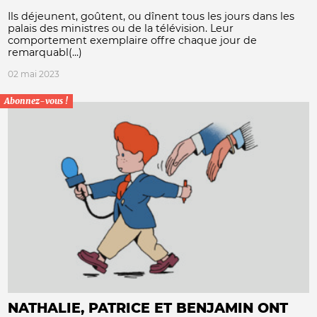
Ils déjeunent, goûtent, ou dînent tous les jours dans les
palais des ministres ou de la télévision. Leur
comportement exemplaire offre chaque jour de
remarquabl(...)
02 mai 2023
Abonnez-vous !
NATHALIE, PATRICE ET BENJAMIN ONT