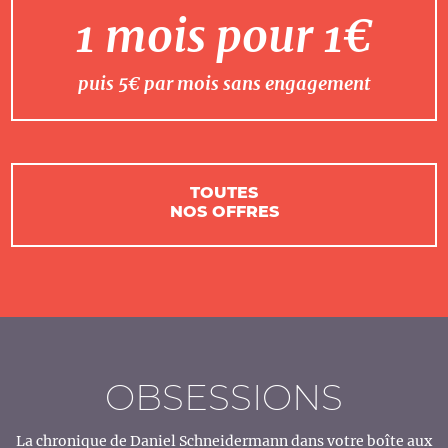
1 mois pour 1€
puis 5€ par mois sans engagement
TOUTES
NOS OFFRES
OBSESSIONS
La chronique de Daniel Schneidermann dans votre boîte aux