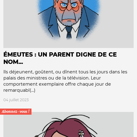
ÉMEUTES : UN PARENT DIGNE DE CE
NOM...
Ils déjeunent, goûtent, ou dînent tous les jours dans les
palais des ministres ou de la télévision. Leur
comportement exemplaire offre chaque jour de
remarquabl(...)
04 juillet 2023
Abonnez-vous !