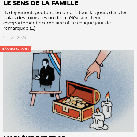
LE SENS DE LA FAMILLE
Ils déjeunent, goûtent, ou dînent tous les jours dans les
palais des ministres ou de la télévision. Leur
comportement exemplaire offre chaque jour de
remarquabl(...)
25 avril 2023
Abonnez-vous !