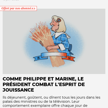
Offert par nos abonné.e.s
COMME PHILIPPE ET MARINE, LE
PRÉSIDENT COMBAT L'ESPRIT DE
JOUISSANCE
Ils déjeunent, goûtent, ou dînent tous les jours dans les
palais des ministres ou de la télévision. Leur
comportement exemplaire offre chaque jour de