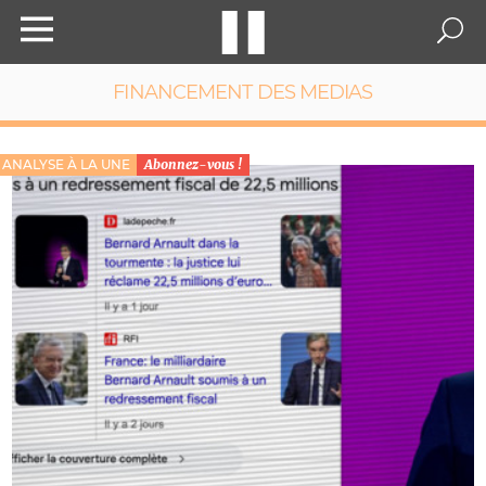
FINANCEMENT DES MEDIAS
ANALYSE À LA UNE
Abonnez-vous !