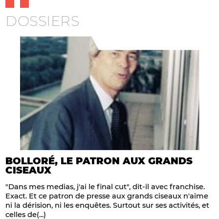
DOSSIERS
BOLLORÉ, LE PATRON AUX GRANDS
CISEAUX
"Dans mes medias, j'ai le final cut", dit-il avec franchise.
Exact. Et ce patron de presse aux grands ciseaux n'aime
ni la dérision, ni les enquêtes. Surtout sur ses activités, et
celles de(...)