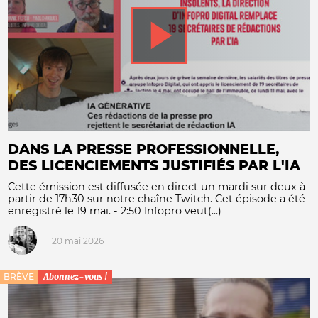
DANS LA PRESSE PROFESSIONNELLE,
DES LICENCIEMENTS JUSTIFIÉS PAR L'IA
Cette émission est diffusée en direct un mardi sur deux à
partir de 17h30 sur notre chaîne Twitch. Cet épisode a été
enregistré le 19 mai. - 2:50 Infopro veut(...)
20 mai 2026
BRÈVE
Abonnez-vous !