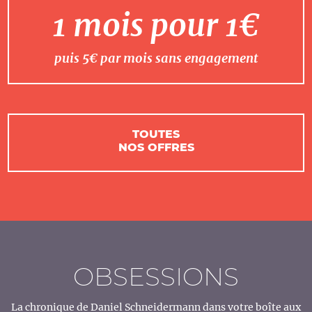
1 mois pour 1€
puis 5€ par mois sans engagement
TOUTES
NOS OFFRES
OBSESSIONS
La chronique de Daniel Schneidermann dans votre boîte aux