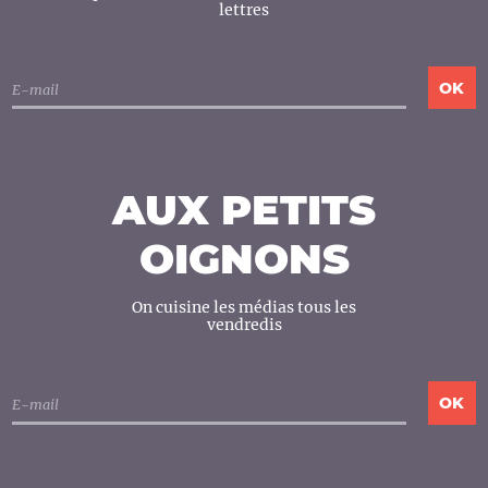
lettres
AUX PETITS
OIGNONS
On cuisine les médias tous les
vendredis