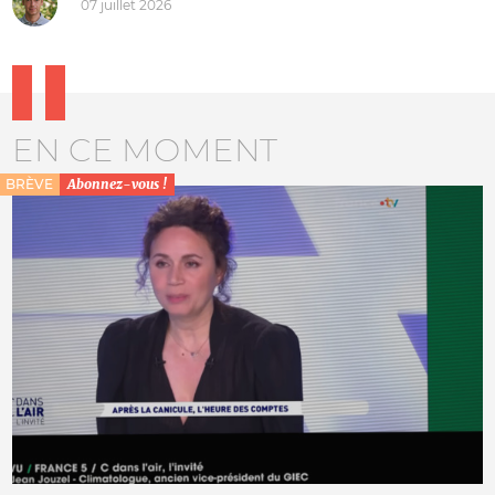
07 juillet 2026
EN CE MOMENT
BRÈVE
Abonnez-vous !