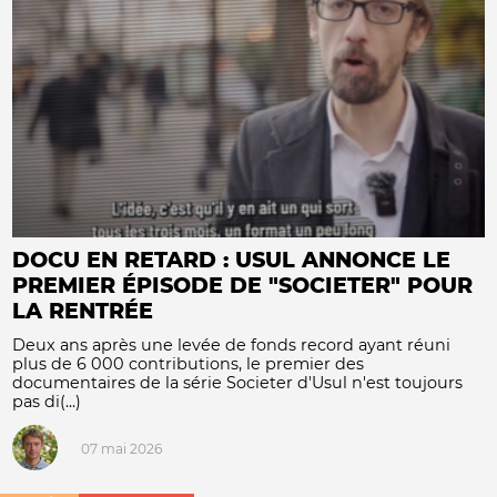
DOCU EN RETARD : USUL ANNONCE LE
PREMIER ÉPISODE DE "SOCIETER" POUR
LA RENTRÉE
Deux ans après une levée de fonds record ayant réuni
plus de 6 000 contributions, le premier des
documentaires de la série Societer d'Usul n'est toujours
pas di(...)
07 mai 2026