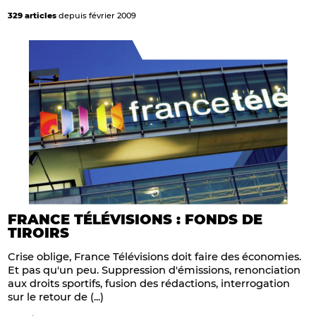
329 articles
depuis février 2009
FRANCE TÉLÉVISIONS : FONDS DE
TIROIRS
Crise oblige, France Télévisions doit faire des économies.
Et pas qu'un peu. Suppression d'émissions, renonciation
aux droits sportifs, fusion des rédactions, interrogation
sur le retour de (...)