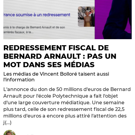
REDRESSEMENT FISCAL DE
BERNARD ARNAULT : PAS UN
MOT DANS SES MÉDIAS
Les médias de Vincent Bolloré taisent aussi
l'information
L'annonce du don de 50 millions d'euros de Bernard
Arnault pour l'école Polytechnique a fait l'objet
d'une large couverture médiatique. Une semaine
plus tard, celle de son redressement fiscal de 22,5
millions d'euros a encore plus attiré l'attention des
j(...)