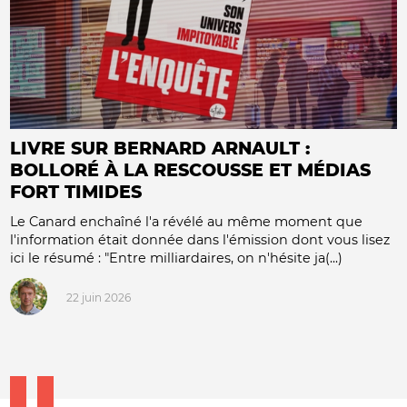
LIVRE SUR BERNARD ARNAULT :
BOLLORÉ À LA RESCOUSSE ET MÉDIAS
FORT TIMIDES
Le Canard enchaîné l'a révélé au même moment que
l'information était donnée dans l'émission dont vous lisez
ici le résumé : "Entre milliardaires, on n'hésite ja(...)
22 juin 2026