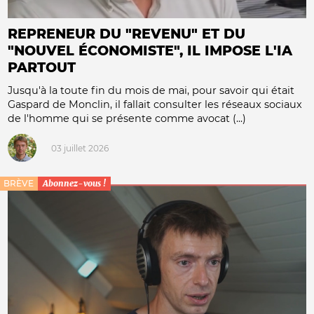
REPRENEUR DU "REVENU" ET DU
"NOUVEL ÉCONOMISTE", IL IMPOSE L'IA
PARTOUT
Jusqu'à la toute fin du mois de mai, pour savoir qui était
Gaspard de Monclin, il fallait consulter les réseaux sociaux
de l'homme qui se présente comme avocat (...)
03 juillet 2026
BRÈVE
Abonnez-vous !