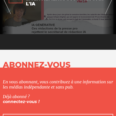
L'IA
ABONNEZ-VOUS
En vous abonnant, vous contribuez à une information sur
les médias indépendante et sans pub.
Déjà abonné ?
connectez-vous !