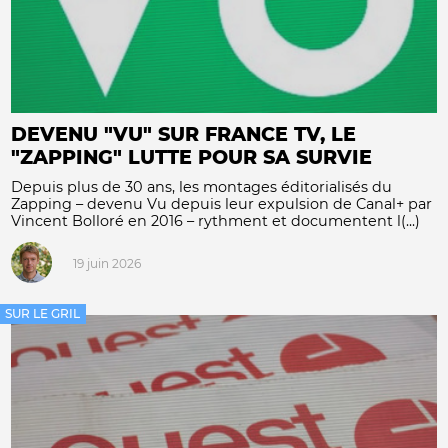
DEVENU "VU" SUR FRANCE TV, LE
"ZAPPING" LUTTE POUR SA SURVIE
Depuis plus de 30 ans, les montages éditorialisés du
Zapping – devenu Vu depuis leur expulsion de Canal+ par
Vincent Bolloré en 2016 – rythment et documentent l(...)
19 juin 2026
SUR LE GRIL