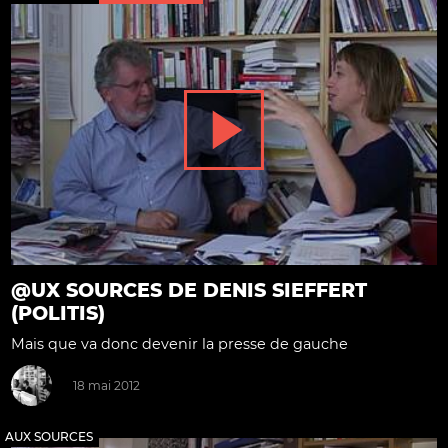
@UX SOURCES DE DENIS SIEFFERT
(POLITIS)
Mais que va donc devenir la presse de gauche
18 mai 2012
AUX SOURCES