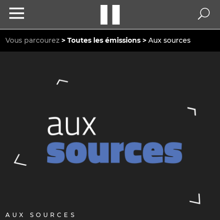
Vous parcourez
Toutes les émissions
Aux sources
AUX SOURCES