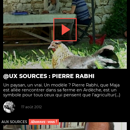
@UX SOURCES : PIERRE RABHI
Un paysan, un vrai. Un modèle ? Pierre Rabhi, que Maja
est allée rencontrer dans sa ferme en Ardèche, est un
symbole pour tous ceux qui pensent que l'agricultur(...)
17 août 2012
AUX SOURCES
Abonnez-vous !