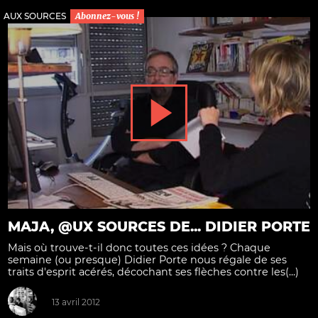
AUX SOURCES
Abonnez-vous !
MAJA, @UX SOURCES DE... DIDIER PORTE
Mais où trouve-t-il donc toutes ces idées ? Chaque
semaine (ou presque) Didier Porte nous régale de ses
traits d'esprit acérés, décochant ses flèches contre les(...)
13 avril 2012