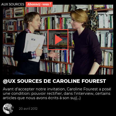
AUX SOURCES
Abonnez-vous !
@UX SOURCES DE CAROLINE FOUREST
Avant d'accepter notre invitation, Caroline Fourest a posé
une condition: pouvoir rectifier, dans l'interview, certains
articles que nous avons écrits à son suj(...)
20 avril 2012