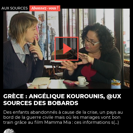
AUX SOURCES
Abonnez-vous !
GRÈCE : ANGÉLIQUE KOUROUNIS, @UX
SOURCES DES BOBARDS
Des enfants abandonnés à cause de la crise, un pays au
bord de la guerre civile mais où les mariages vont bon
train grâce au film Mamma Mia : ces informations s(...)