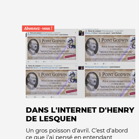
Abonnez-vous !
DANS L'INTERNET D'HENRY
DE LESQUEN
Un gros poisson d’avril. C’est d’abord
ce que j’ai pensé en entendant