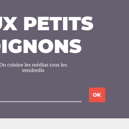
X PETITS
IGNONS
On cuisine les médias tous les
vendredis