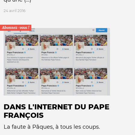
24 avril 2016
Abonnez-vous !
DANS L'INTERNET DU PAPE
FRANÇOIS
La faute à Pâques, à tous les coups.