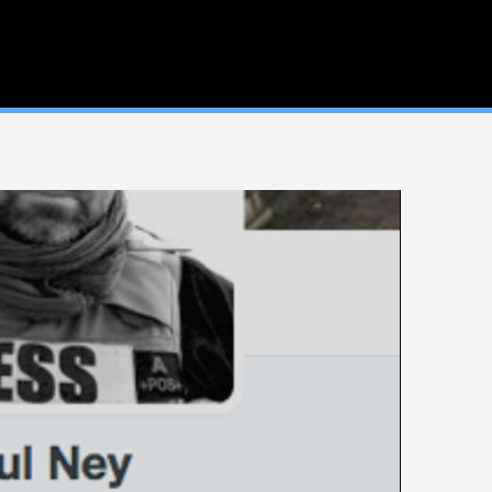
Qui sommes-nous ?