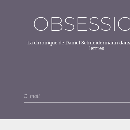
OBSESSI
La chronique de Daniel Schneidermann dans 
lettres