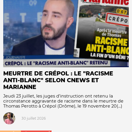
MEURTRE DE CRÉPOL : LE "RACISME
ANTI-BLANC" SELON CNEWS ET
MARIANNE
Jeudi 23 juillet, les juges d’instruction ont retenu la
circonstance aggravante de racisme dans le meurtre de
Thomas Perotto à Crépol (Drôme), le 19 novembre 20(...)
30 juillet 2026