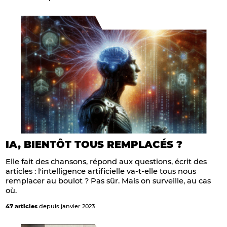
IA, BIENTÔT TOUS REMPLACÉS ?
Elle fait des chansons, répond aux questions, écrit des
articles : l'intelligence artificielle va-t-elle tous nous
remplacer au boulot ? Pas sûr. Mais on surveille, au cas
où.
47 articles
depuis janvier 2023