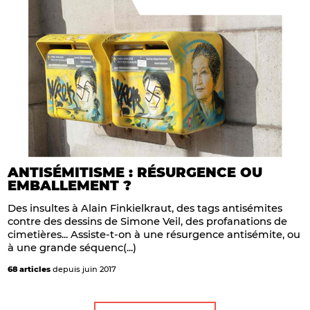
ANTISÉMITISME : RÉSURGENCE OU
EMBALLEMENT ?
Des insultes à Alain Finkielkraut, des tags antisémites
contre des dessins de Simone Veil, des profanations de
cimetières... Assiste-t-on à une résurgence antisémite, ou
à une grande séquenc(...)
68 articles
depuis juin 2017