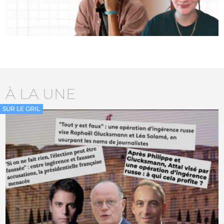
À LA UNE
SUR LE GRIL