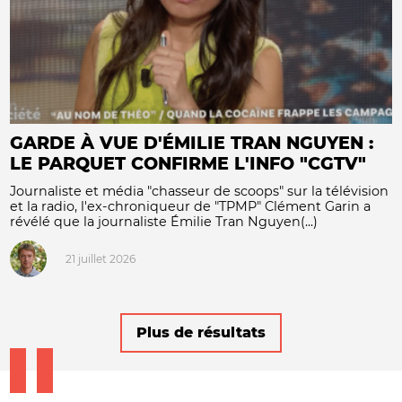
GARDE À VUE D'ÉMILIE TRAN NGUYEN :
LE PARQUET CONFIRME L'INFO "CGTV"
Journaliste et média "chasseur de scoops" sur la télévision
et la radio, l'ex-chroniqueur de "TPMP" Clément Garin a
révélé que la journaliste Émilie Tran Nguyen(...)
21 juillet 2026
Plus de résultats