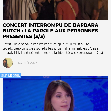
CONCERT INTERROMPU DE BARBARA
BUTCH : LA PAROLE AUX PERSONNES
PRÉSENTES (3/3)
C'est un emballement médiatique qui cristallise
quelques-uns des sujets les plus inflammables : Gaza,
Israël, LFI, l'antisémitisme et la liberté d'expression. D(...)
03 août 2026
SUR LE GRIL