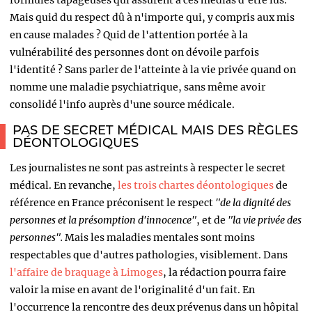
Mais quid du respect dû à n'importe qui, y compris aux mis
en cause malades ? Quid de l'attention portée à la
vulnérabilité des personnes dont on dévoile parfois
l'identité ? Sans parler de l'atteinte à la vie privée quand on
nomme une maladie psychiatrique, sans même avoir
consolidé l'info auprès d'une source médicale.
PAS DE SECRET MÉDICAL MAIS DES RÈGLES
DÉONTOLOGIQUES
Les journalistes ne sont pas astreints à respecter le secret
médical. En revanche,
les trois chartes déontologiques
de
référence en France préconisent le respect
"de la dignité des
personnes et la présomption d'innocence"
, et de
"la vie privée des
personnes".
Mais les maladies mentales sont moins
respectables que d'autres pathologies, visiblement. Dans
l'affaire de braquage à Limoges
, la rédaction pourra faire
valoir la mise en avant de l'originalité d'un fait. En
l'occurrence la rencontre des deux prévenus dans un hôpital