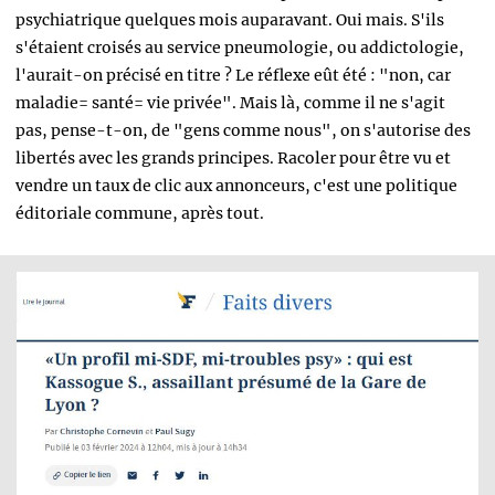
psychiatrique quelques mois auparavant. Oui mais. S'ils
s'étaient croisés au service pneumologie, ou addictologie,
l'aurait-on précisé en titre ? Le réflexe eût été : "non, car
maladie= santé= vie privée". Mais là, comme il ne s'agit
pas, pense-t-on, de "gens comme nous", on s'autorise des
libertés avec les grands principes. Racoler pour être vu et
vendre un taux de clic aux annonceurs, c'est une politique
éditoriale commune, après tout.