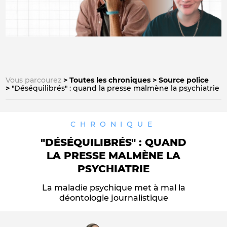
Vous parcourez
Toutes les chroniques
Source police
"Déséquilibrés" : quand la presse malmène la psychiatrie
CHRONIQUE
"DÉSÉQUILIBRÉS" : QUAND
LA PRESSE MALMÈNE LA
PSYCHIATRIE
La maladie psychique met à mal la
déontologie journalistique