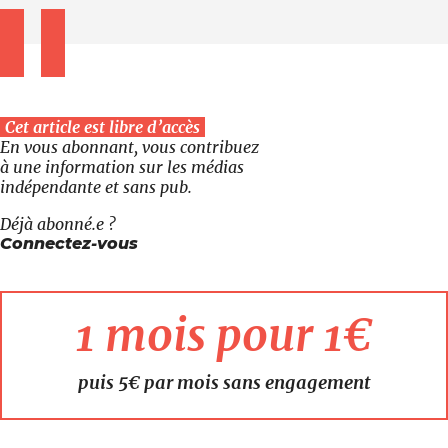
Cet article est libre d’accès
En vous abonnant, vous contribuez
à une information sur les médias
indépendante et sans pub.
Déjà abonné.e ?
Connectez-vous
1 mois pour 1€
puis 5€ par mois sans engagement