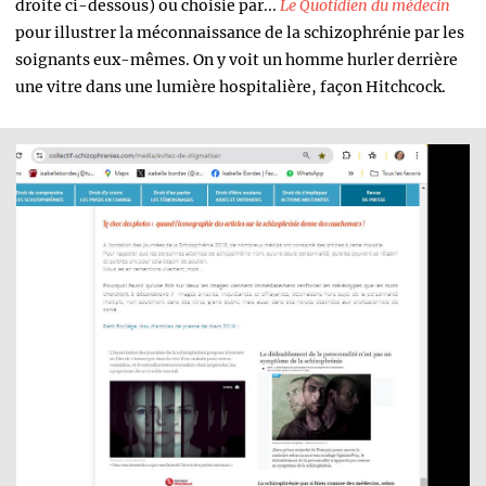
droite ci-dessous) ou choisie par...
Le Quotidien du médecin
pour illustrer la méconnaissance de la schizophrénie par les
soignants eux-mêmes. On y voit un homme hurler derrière
une vitre dans une lumière hospitalière, façon Hitchcock.