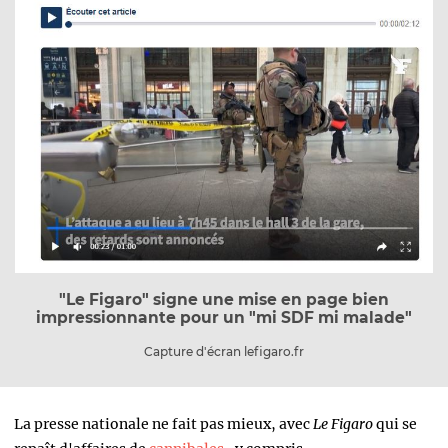
"Le Figaro" signe une mise en page bien
impressionnante pour un "mi SDF mi malade"
Capture d'écran
lefigaro.fr
La presse nationale ne fait pas mieux, avec
Le Figaro
qui se