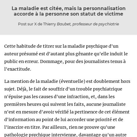
La maladie est citée, mais la personnalisation
accorde à la personne son statut de victime
Post sur X de Thierry
Baubet, professeur de psychiatrie
Cette habitude de titrer sur la maladie psychique d'un
auteur présumé est d'autant plus gênante qu'elle induit le
public en erreur. Dommage, pour des journalistes tenus à
l'exactitude.
La mention de la maladie (éventuelle) est doublement hors
sujet. Déjà, le fait de souffrir d'un trouble psychiatrique
n'épuise pas les causes d'une infraction, et, dans les
premières heures qui suivent les faits, aucune journaliste
n'est en mesure d'avoir vérifié la pertinence de cet élément
d'information au point de lui accorder une priorité et de
l'inscrire en titre. Par ailleurs, rien ne prouve qu'une
pathologie psychique intervienne, davantage qu'un autre