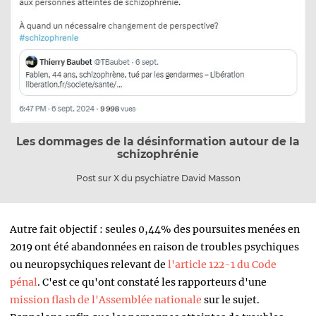
Les dommages de la désinformation autour de la
schizophrénie
Post sur X du psychiatre David Masson
Autre fait objectif : seules 0,44% des poursuites menées en
2019 ont été abandonnées en raison de troubles psychiques
ou neuropsychiques relevant de
l'article 122-1 du Code
pénal
. C'est ce qu'ont constaté les rapporteurs d'une
mission flash de l'Assemblée nationale
sur le sujet.