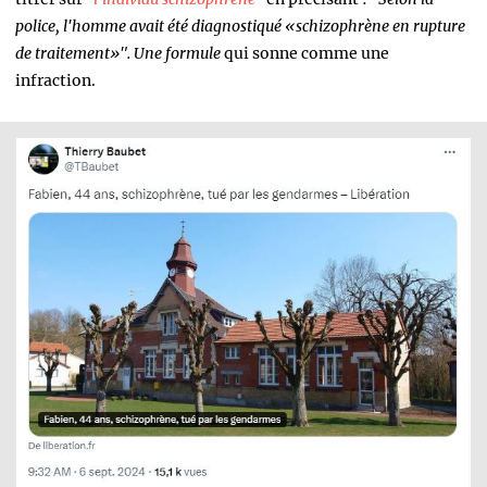
police, l'homme avait été diagnostiqué «
schizophrène en rupture
de traitement
»".
Une formule
qui sonne comme une
infraction.