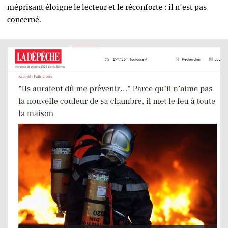
méprisant éloigne le lecteur et le
réconforte : il n'est pas
concerné.