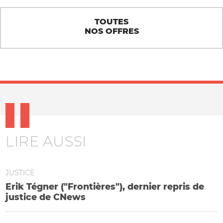
TOUTES
NOS OFFRES
LIRE AUSSI
JUSTICE
Erik Tégner ("Frontières"), dernier repris de
justice de CNews