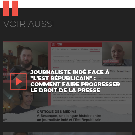
VOIR AUSSI
JOURNALISTE INDÉ FACE À
"L'EST RÉPUBLICAIN" :
COMMENT FAIRE PROGRESSER
LE DROIT DE LA PRESSE