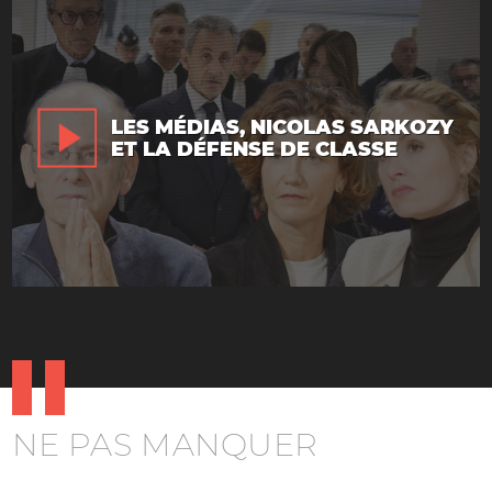
LES MÉDIAS, NICOLAS SARKOZY
ET LA DÉFENSE DE CLASSE
NE PAS MANQUER