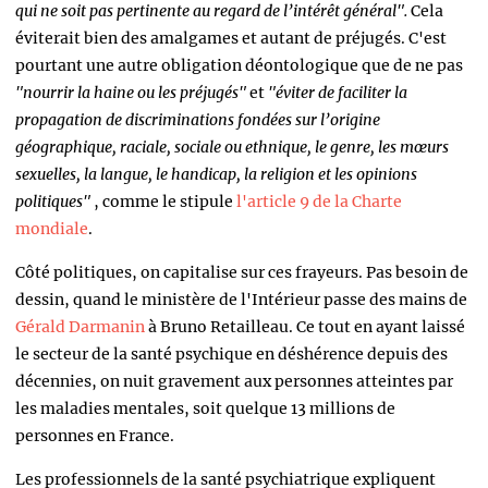
qui ne soit pas pertinente au regard de l’intérêt général".
Cela
éviterait bien des amalgames et autant de préjugés. C'est
pourtant une autre obligation déontologique que de ne pas
"nourrir la haine ou les préjugés"
et
"éviter de faciliter la
propagation de discriminations fondées sur l’origine
géographique, raciale, sociale ou ethnique, le genre, les mœurs
sexuelles, la langue, le handicap, la religion et les opinions
politiques"
, comme le stipule
l'article 9 de la Charte
mondiale
.
Côté politiques, on capitalise sur ces frayeurs. Pas besoin de
dessin, quand le ministère de l'Intérieur passe des mains de
Gérald Darmanin
à Bruno Retailleau. Ce tout en ayant laissé
le secteur de la santé psychique en déshérence depuis des
décennies, on nuit gravement aux personnes atteintes par
les maladies mentales, soit quelque 13 millions de
personnes en France.
Les professionnels de la santé psychiatrique expliquent