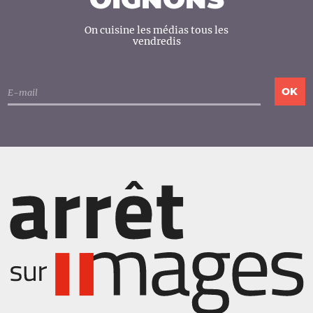
On cuisine les médias tous les
vendredis