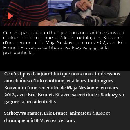
Ce n'est pas d'aujourd'hui que nous nous intéressons aux
chaînes d'info continue, et à leurs toutologues. Souvenir
d'une rencontre de Maja Neskovic, en mars 2012, avec Eric
Brunet. Et avec sa certitude : Sarkozy va gagner la
présidentielle.
Ce n'est pas d'aujourd'hui que nous nous intéressons
aux chaînes d'info continue, et à leurs toutologues.
Souvenir d'une rencontre de Maja Neskovic, en mars
2012, avec Eric Brunet. Et avec sa certitude : Sarkozy va
gagner la présidentielle.
Sarkozy va gagner. Eric Brunet, animateur à RMC et
chroniqueur à BFM, en est certain.