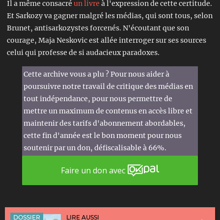
Il a même consacré
un livre
à l'expression de cette certitude.
Et Sarkozy va gagner malgré les médias, qui sont tous, selon
Brunet, antisarkozystes forcenés. N'écoutant que son
courage, Maja Neskovic est allée interroger sur ses sources
celui qui professe de si audacieux paradoxes.
Cette archive vous a plu ? Pour nous aider à
poursuivre notre travail de critique des médias en
tout indépendance, pour nous permettre de
mettre un maximum de contenus en accès libre et
maintenir des tarifs d'abonnement abordables,
cette fin d'année est le bon moment pour nous
soutenir par un don, défiscalisable à 66%.
Faire un don avec
DOSSIER
LIRE AUSSI