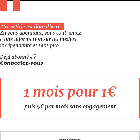
Cet article est libre d’accès
En vous abonnant, vous contribuez
à une information sur les médias
indépendante et sans pub.
Déjà abonné.e ?
Connectez-vous
1 mois pour 1€
puis 5€ par mois sans engagement