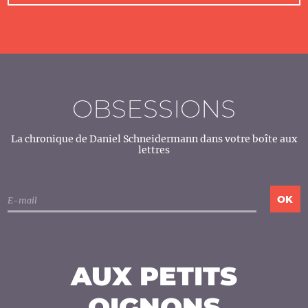
OBSESSIONS
La chronique de Daniel Schneidermann dans votre boîte aux
lettres
AUX PETITS
OIGNONS