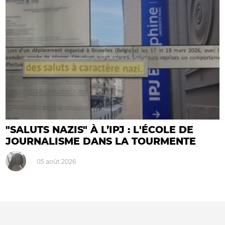
"SALUTS NAZIS" À L’IPJ : L'ÉCOLE DE
JOURNALISME DANS LA TOURMENTE
05 août 2026