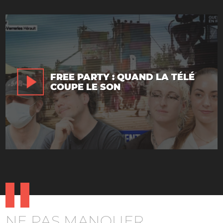
FREE PARTY : QUAND LA TÉLÉ
COUPE LE SON
NE PAS MANQUER