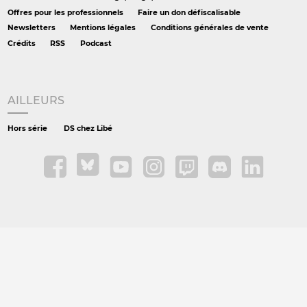
Offres pour les professionnels
Faire un don défiscalisable
Newsletters
Mentions légales
Conditions générales de vente
Crédits
RSS
Podcast
AILLEURS
Hors série
DS chez Libé