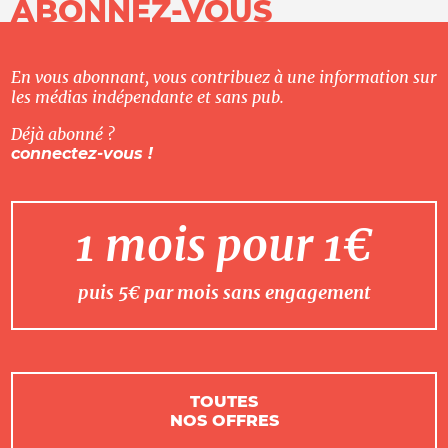
ABONNEZ-VOUS
En vous abonnant, vous contribuez à une information sur
les médias indépendante et sans pub.
Déjà abonné ?
connectez-vous !
1 mois pour 1€
puis 5€ par mois sans engagement
TOUTES
NOS OFFRES