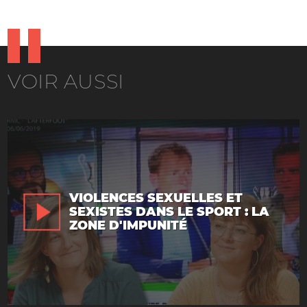
VOIR AUSSI
VIOLENCES SEXUELLES ET
SEXISTES DANS LE SPORT : LA
ZONE D'IMPUNITÉ