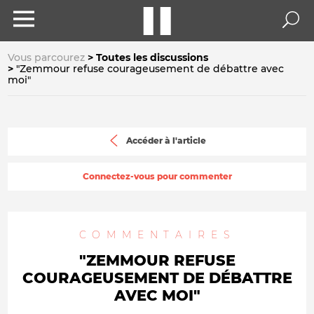
Vous parcourez
Toutes les discussions
"Zemmour refuse courageusement de débattre avec
moi"
Accéder à l'article
Connectez-vous pour commenter
COMMENTAIRES
"ZEMMOUR REFUSE
COURAGEUSEMENT DE DÉBATTRE
AVEC MOI"