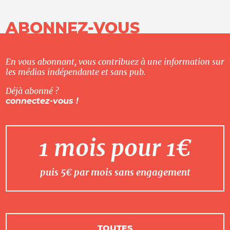
ABONNEZ-VOUS
En vous abonnant, vous contribuez à une information sur
les médias indépendante et sans pub.
Déjà abonné ?
connectez-vous !
1 mois pour 1€
puis 5€ par mois sans engagement
TOUTES