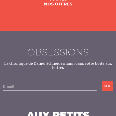
NOS OFFRES
OBSESSIONS
La chronique de Daniel Schneidermann dans votre boîte aux
lettres
AUX PETITS