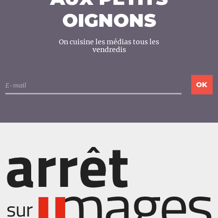
OIGNONS
On cuisine les médias tous les
vendredis