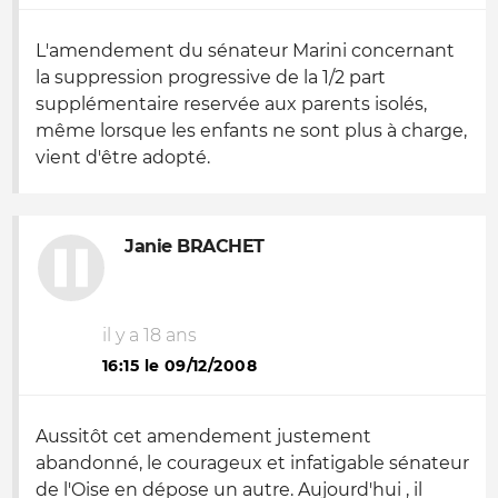
L'amendement du sénateur Marini concernant
la suppression progressive de la 1/2 part
supplémentaire reservée aux parents isolés,
même lorsque les enfants ne sont plus à charge,
vient d'être adopté.
Janie BRACHET
il y a 18 ans
16:15 le 09/12/2008
Aussitôt cet amendement justement
abandonné, le courageux et infatigable sénateur
de l'Oise en dépose un autre. Aujourd'hui , il