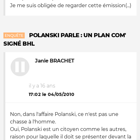
Je me suis obligée de regarder cette émission(...)
POLANSKI PARLE : UN PLAN COM'
ENQUÊTE
SIGNÉ BHL
Janie BRACHET
il y a 16 ans
17:02 le 04/05/2010
Non, dans l'affaire Polanski, ce n'est pas une
chasse à l'homme.
Oui, Polanski est un citoyen comme les autres,
raison pour laquelle il doit se présenter devant la