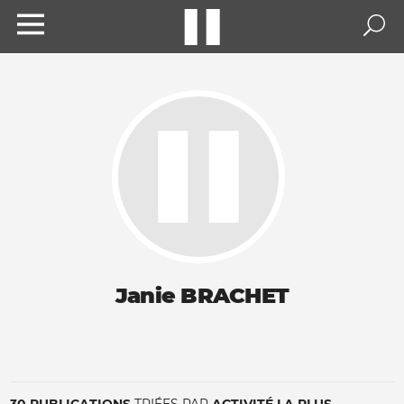
Janie BRACHET