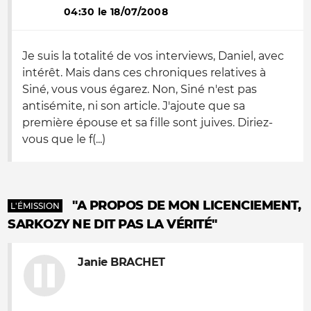
04:30 le 18/07/2008
Je suis la totalité de vos interviews, Daniel, avec
intérêt. Mais dans ces chroniques relatives à
Siné, vous vous égarez. Non, Siné n'est pas
antisémite, ni son article. J'ajoute que sa
première épouse et sa fille sont juives. Diriez-
vous que le f(...)
"A PROPOS DE MON LICENCIEMENT,
L'ÉMISSION
SARKOZY NE DIT PAS LA VÉRITÉ"
Janie BRACHET