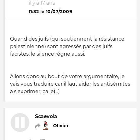
il y a 17 ans
11:32 le 10/07/2009
Quand des juifs (qui soutiennent la résistance
palestinienne) sont agressés par des juifs
facistes, le silence règne aussi.
Allons donc au bout de votre argumentaire, je
vais vous traduire car il faut aider les antisémites
à s'exprimer, ça le(...)
Scaevola
Olivier