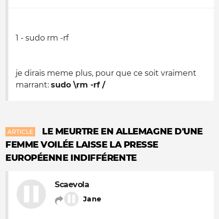
1 - sudo rm -rf
je dirais meme plus, pour que ce soit vraiment
marrant:
sudo \rm -rf /
LE MEURTRE EN ALLEMAGNE D'UNE
ARTICLE
FEMME VOILÉE LAISSE LA PRESSE
EUROPÉENNE INDIFFÉRENTE
Scaevola
Jane