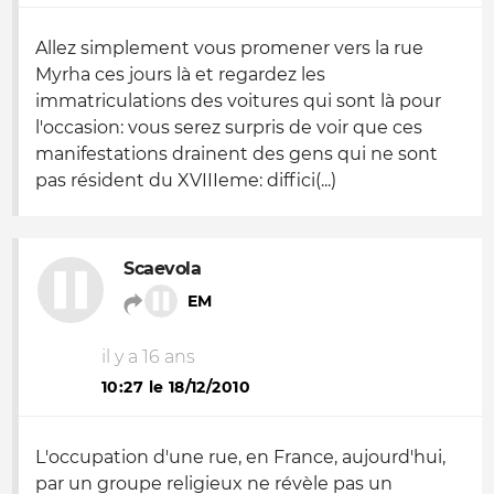
Allez simplement vous promener vers la rue
Myrha ces jours là et regardez les
immatriculations des voitures qui sont là pour
l'occasion: vous serez surpris de voir que ces
manifestations drainent des gens qui ne sont
pas résident du XVIIIeme: diffici(...)
Scaevola
EM
il y a 16 ans
10:27 le 18/12/2010
L'occupation d'une rue, en France, aujourd'hui,
par un groupe religieux ne révèle pas un