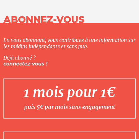
ABONNEZ-VOUS
En vous abonnant, vous contribuez à une information sur
les médias indépendante et sans pub.
Déjà abonné ?
connectez-vous !
1 mois pour 1€
puis 5€ par mois sans engagement