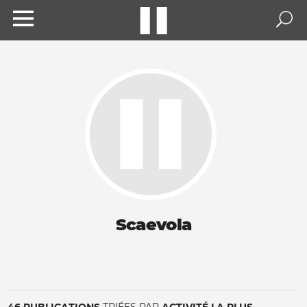
Scaevola