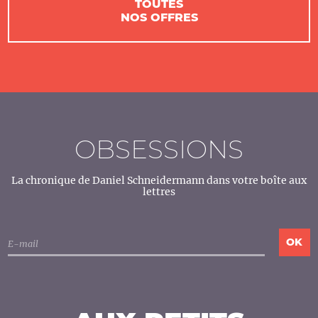
TOUTES
NOS OFFRES
OBSESSIONS
La chronique de Daniel Schneidermann dans votre boîte aux
lettres