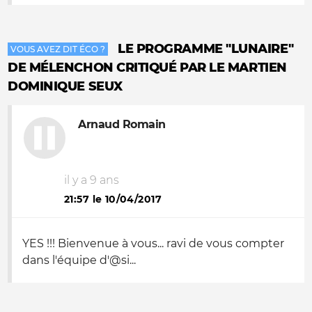
LE PROGRAMME "LUNAIRE"
VOUS AVEZ DIT ÉCO ?
DE MÉLENCHON CRITIQUÉ PAR LE MARTIEN
DOMINIQUE SEUX
Arnaud Romain
il y a 9 ans
21:57 le 10/04/2017
YES !!! Bienvenue à vous... ravi de vous compter
dans l'équipe d'@si...