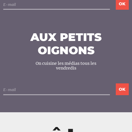
AUX PETITS
OIGNONS
On cuisine les médias tous les
vendredis