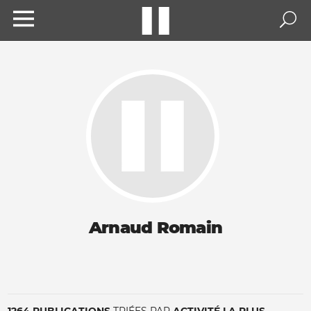
Arnaud Romain