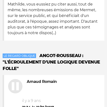
Mathilde, vous eussiez pu citer aussi, tout de
même, les nombreuses émissions de Mermet,
sur le service public, et qui bénéficiait d'un
auditorat, à l'époque, assez important. D'autant
plus que ces témoignages et analyses sont
toujours à notre dispos(...)
ANGOT-ROUSSEAU :
LE REGARD OBLIQUE
"L'ÉCROULEMENT D'UNE LOGIQUE DEVENUE
FOLLE"
Arnaud Romain
il y a 9 ans