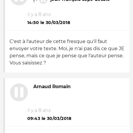
il y a 8 ans
14:50 le 30/03/2018
C'est à l'auteur de cette fresque qu'il faut
envoyer votre texte. Moi, je n'ai pas dis ce que JE
pense, mais ce que je pense que l'auteur pense.
Vous saisissez ?
Arnaud Romain
il y a 8 ans
09:43 le 30/03/2018