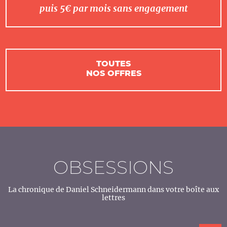
puis 5€ par mois sans engagement
TOUTES
NOS OFFRES
OBSESSIONS
La chronique de Daniel Schneidermann dans votre boîte aux
lettres