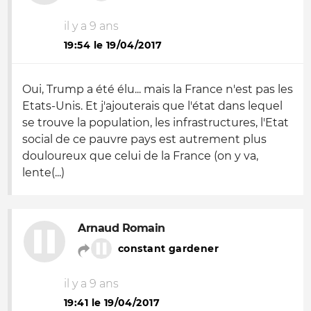
il y a 9 ans
19:54 le 19/04/2017
Oui, Trump a été élu... mais la France n'est pas les
Etats-Unis. Et j'ajouterais que l'état dans lequel
se trouve la population, les infrastructures, l'Etat
social de ce pauvre pays est autrement plus
douloureux que celui de la France (on y va,
lente(...)
Arnaud Romain
constant gardener
il y a 9 ans
19:41 le 19/04/2017