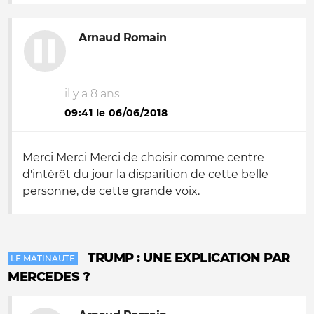
Arnaud Romain
il y a 8 ans
09:41 le 06/06/2018
Merci Merci Merci de choisir comme centre
d'intérêt du jour la disparition de cette belle
personne, de cette grande voix.
TRUMP : UNE EXPLICATION PAR
LE MATINAUTE
MERCEDES ?