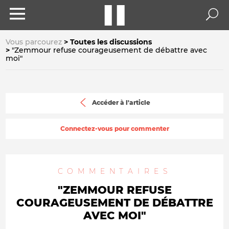
Vous parcourez
Toutes les discussions
"Zemmour refuse courageusement de débattre avec
moi"
Accéder à l'article
Connectez-vous pour commenter
COMMENTAIRES
"ZEMMOUR REFUSE
COURAGEUSEMENT DE DÉBATTRE
AVEC MOI"