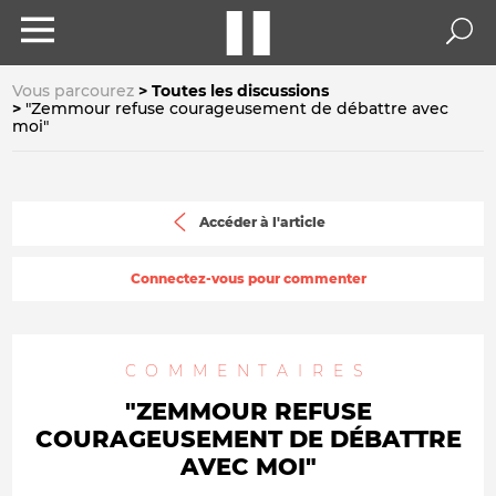
Vous parcourez
Toutes les discussions
"Zemmour refuse courageusement de débattre avec
moi"
Accéder à l'article
Connectez-vous pour commenter
COMMENTAIRES
"ZEMMOUR REFUSE
COURAGEUSEMENT DE DÉBATTRE
AVEC MOI"