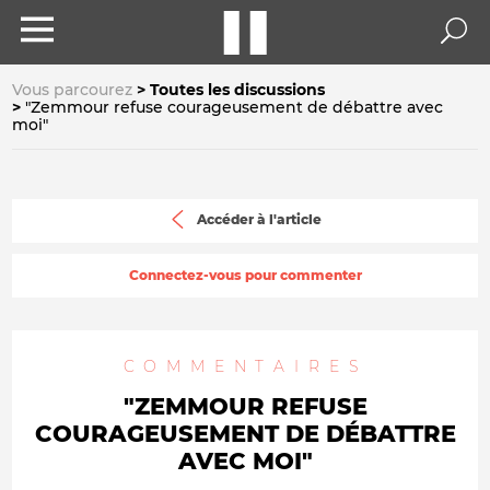
Vous parcourez
Toutes les discussions
"Zemmour refuse courageusement de débattre avec
moi"
Accéder à l'article
Connectez-vous pour commenter
COMMENTAIRES
"ZEMMOUR REFUSE
COURAGEUSEMENT DE DÉBATTRE
AVEC MOI"