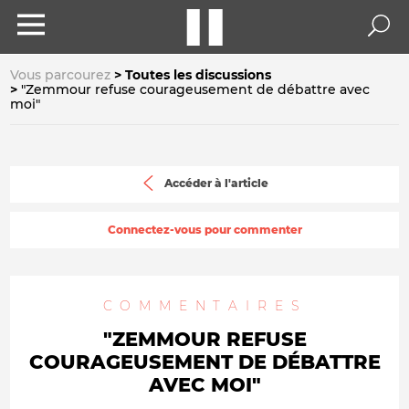
Vous parcourez
Toutes les discussions
"Zemmour refuse courageusement de débattre avec
moi"
Accéder à l'article
Connectez-vous pour commenter
COMMENTAIRES
"ZEMMOUR REFUSE
COURAGEUSEMENT DE DÉBATTRE
AVEC MOI"