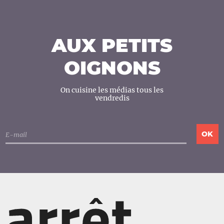
AUX PETITS
OIGNONS
On cuisine les médias tous les
vendredis