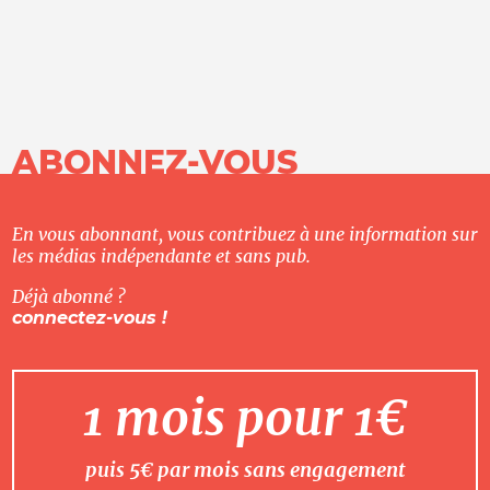
ABONNEZ-VOUS
En vous abonnant, vous contribuez à une information sur
les médias indépendante et sans pub.
Déjà abonné ?
connectez-vous !
1 mois pour 1€
puis 5€ par mois sans engagement