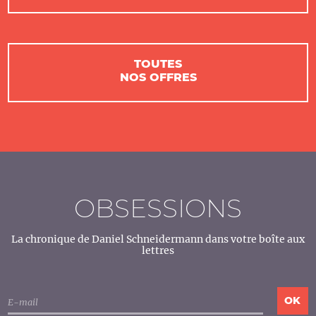
TOUTES
NOS OFFRES
OBSESSIONS
La chronique de Daniel Schneidermann dans votre boîte aux
lettres