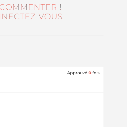
 COMMENTER !
NECTEZ-VOUS
Approuvé
0
fois