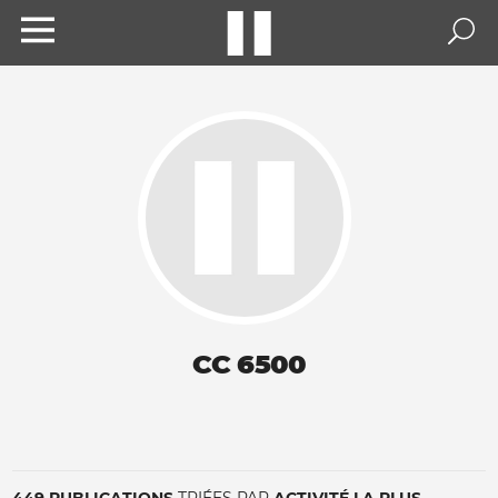
CC 6500