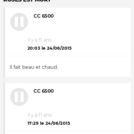
CC 6500
il y a 11 ans
20:03 le 24/06/2015
Il fait beau et chaud.
CC 6500
il y a 11 ans
17:29 le 24/06/2015