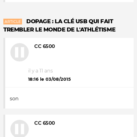
DOPAGE : LA CLÉ USB QUI FAIT
ARTICLE
TREMBLER LE MONDE DE L'ATHLÉTISME
CC 6500
il y a 11 ans
18:16 le 03/08/2015
son
CC 6500