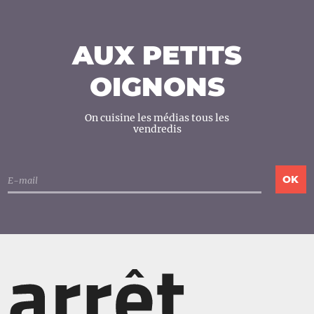
AUX PETITS
OIGNONS
On cuisine les médias tous les
vendredis