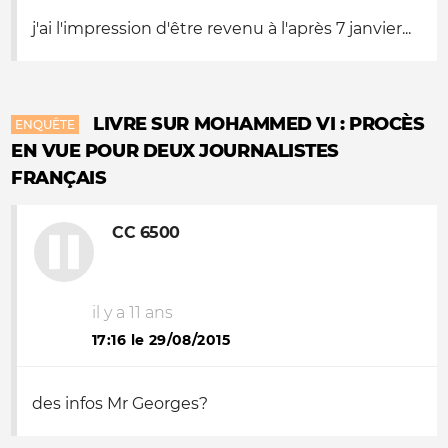
j'ai l'impression d'être revenu à l'après 7 janvier...
LIVRE SUR MOHAMMED VI : PROCÈS
ENQUÊTE
EN VUE POUR DEUX JOURNALISTES
FRANÇAIS
CC 6500
il y a 11 ans
17:16 le 29/08/2015
des infos Mr Georges?