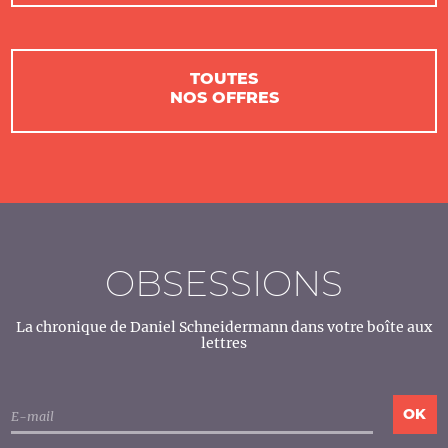
TOUTES
NOS OFFRES
OBSESSIONS
La chronique de Daniel Schneidermann dans votre boîte aux
lettres