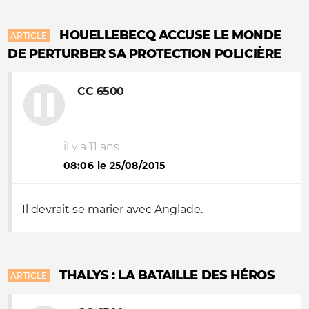
HOUELLEBECQ ACCUSE LE MONDE
ARTICLE
DE PERTURBER SA PROTECTION POLICIÈRE
CC 6500
il y a 11 ans
08:06 le 25/08/2015
Il devrait se marier avec Anglade.
THALYS : LA BATAILLE DES HÉROS
ARTICLE