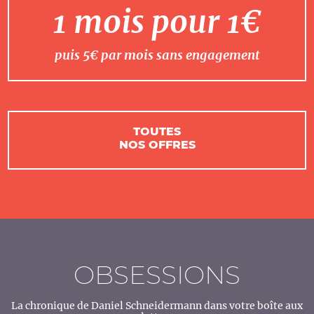
1 mois pour 1€
puis 5€ par mois sans engagement
TOUTES
NOS OFFRES
OBSESSIONS
La chronique de Daniel Schneidermann dans votre boîte aux