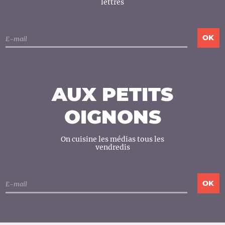
lettres
AUX PETITS
OIGNONS
On cuisine les médias tous les
vendredis