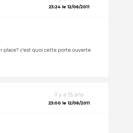
23:24 le 12/06/2011
ur place? c'est quoi cette porte ouverte
il y a 15 ans
23:00 le 12/06/2011