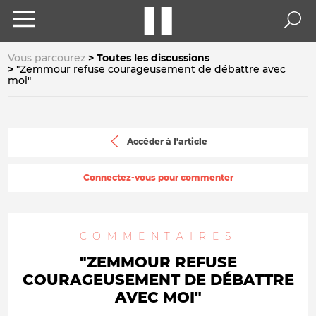
Vous parcourez
Toutes les discussions
"Zemmour refuse courageusement de débattre avec
moi"
Accéder à l'article
Connectez-vous pour commenter
COMMENTAIRES
"ZEMMOUR REFUSE
COURAGEUSEMENT DE DÉBATTRE
AVEC MOI"