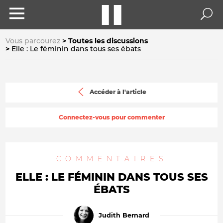
Vous parcourez
Toutes les discussions
Elle : Le féminin dans tous ses ébats
Accéder à l'article
Connectez-vous pour commenter
COMMENTAIRES
ELLE : LE FÉMININ DANS TOUS SES
ÉBATS
Judith Bernard