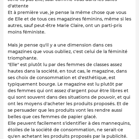
d'attente
Et à première vue, je pense la même chose que vous
de Elle et de tous ces magazines féminins, même si les
autres, sauf peut-être Marie Claire, ont un parti-pris
moins féministe.
Mais je pense qu'il y a une dimension dans ces
magazines que vous oubliez, c'est celui de la féminité
triomphante.
"Elle" est plutôt lu par des femmes de classes assez
hautes dans la société, en tout cas, le magazine, dans
ses choix de consommation et d'esthétique, est
typiquement bourge. Le magazine est lu plutôt par
des femmes qui ont assez d'argent pour être libres et
qui sont souvent dans des situations de pouvoir, et qui
ont les moyens d'acheter les produits proposés. Et de
se persuader que les produits vont les rendre aussi
belles que ces femmes de papier glacé.
Elle peuvent facilement s'identifier à des mannequins,
étoiles de la société de consommation, ne serait-ce
qu'en achetant les produits proposés par la publicité.