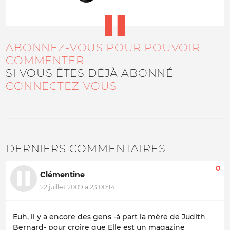
ABONNEZ-VOUS POUR POUVOIR
COMMENTER !
SI VOUS ÊTES DÉJÀ ABONNÉ
CONNECTEZ-VOUS
DERNIERS COMMENTAIRES
0
Clémentine
22 juillet 2009 à 23:00:14
Euh, il y a encore des gens -à part la mère de Judith
Bernard- pour croire que Elle est un magazine