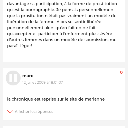
davantage sa participation, à la forme de prostitution
qu'est la pornographie. Je pensais personnellement
que la prositution n'était pas vraiment un modèle de
libération de la femme. Alors se sentir libérée
personnellement alors qu'en fait on ne fait
qu'accepter et participer à l'enferment plus sévère
d'autres femmes dans un modèle de soumission, me
paraît léger!
0
marc
12 juillet 2009 à 18:01:07
la chronique est reprise sur le site de marianne