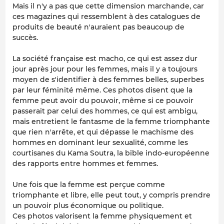
Mais il n'y a pas que cette dimension marchande, car
ces magazines qui ressemblent à des catalogues de
produits de beauté n'auraient pas beaucoup de
succès.
La société française est macho, ce qui est assez dur
jour après jour pour les femmes, mais il y a toujours
moyen de s'identifier à des femmes belles, superbes
par leur féminité même. Ces photos disent que la
femme peut avoir du pouvoir, même si ce pouvoir
passerait par celui des hommes, ce qui est ambigu,
mais entretient le fantasme de la femme triomphante
que rien n'arrête, et qui dépasse le machisme des
hommes en dominant leur sexualité, comme les
courtisanes du Kama Soutra, la bible indo-européenne
des rapports entre hommes et femmes.
Une fois que la femme est perçue comme
triomphante et libre, elle peut tout, y compris prendre
un pouvoir plus économique ou politique.
Ces photos valorisent la femme physiquement et