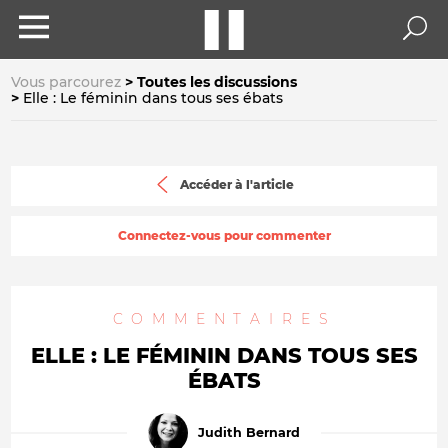
Vous parcourez
Toutes les discussions
Elle : Le féminin dans tous ses ébats
Accéder à l'article
Connectez-vous pour commenter
COMMENTAIRES
ELLE : LE FÉMININ DANS TOUS SES
ÉBATS
Judith Bernard