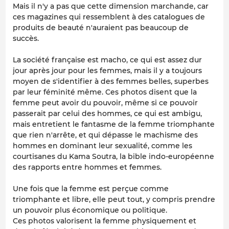
Mais il n'y a pas que cette dimension marchande, car
ces magazines qui ressemblent à des catalogues de
produits de beauté n'auraient pas beaucoup de
succès.
La société française est macho, ce qui est assez dur
jour après jour pour les femmes, mais il y a toujours
moyen de s'identifier à des femmes belles, superbes
par leur féminité même. Ces photos disent que la
femme peut avoir du pouvoir, même si ce pouvoir
passerait par celui des hommes, ce qui est ambigu,
mais entretient le fantasme de la femme triomphante
que rien n'arrête, et qui dépasse le machisme des
hommes en dominant leur sexualité, comme les
courtisanes du Kama Soutra, la bible indo-européenne
des rapports entre hommes et femmes.
Une fois que la femme est perçue comme
triomphante et libre, elle peut tout, y compris prendre
un pouvoir plus économique ou politique.
Ces photos valorisent la femme physiquement et