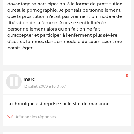
davantage sa participation, à la forme de prostitution
qu'est la pornographie. Je pensais personnellement
que la prositution n'était pas vraiment un modèle de
libération de la femme. Alors se sentir libérée
personnellement alors qu'en fait on ne fait
qu'accepter et participer à l'enferment plus sévère
d'autres femmes dans un modèle de soumission, me
paraît léger!
0
marc
12 juillet 2009 à 18:01:07
la chronique est reprise sur le site de marianne