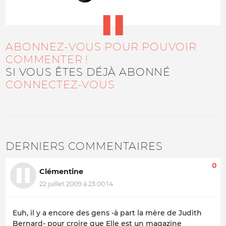
ABONNEZ-VOUS POUR POUVOIR
COMMENTER !
SI VOUS ÊTES DÉJÀ ABONNÉ
CONNECTEZ-VOUS
DERNIERS COMMENTAIRES
0
Clémentine
22 juillet 2009 à 23:00:14
Euh, il y a encore des gens -à part la mère de Judith
Bernard- pour croire que Elle est un magazine