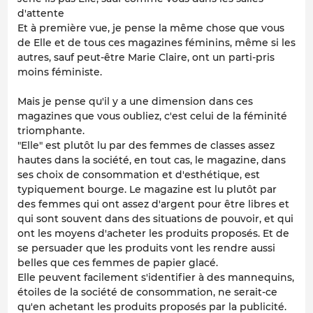
d'attente
Et à première vue, je pense la même chose que vous
de Elle et de tous ces magazines féminins, même si les
autres, sauf peut-être Marie Claire, ont un parti-pris
moins féministe.
Mais je pense qu'il y a une dimension dans ces
magazines que vous oubliez, c'est celui de la féminité
triomphante.
"Elle" est plutôt lu par des femmes de classes assez
hautes dans la société, en tout cas, le magazine, dans
ses choix de consommation et d'esthétique, est
typiquement bourge. Le magazine est lu plutôt par
des femmes qui ont assez d'argent pour être libres et
qui sont souvent dans des situations de pouvoir, et qui
ont les moyens d'acheter les produits proposés. Et de
se persuader que les produits vont les rendre aussi
belles que ces femmes de papier glacé.
Elle peuvent facilement s'identifier à des mannequins,
étoiles de la société de consommation, ne serait-ce
qu'en achetant les produits proposés par la publicité.