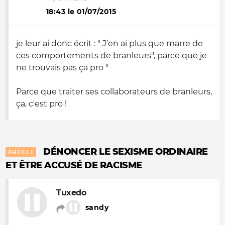
18:43 le 01/07/2015
je leur ai donc écrit : " J’en ai plus que marre de
ces comportements de branleurs", parce que je
ne trouvais pas ça pro "
Parce que traiter ses collaborateurs de branleurs,
ça, c'est pro !
DÉNONCER LE SEXISME ORDINAIRE
ARTICLE
ET ÊTRE ACCUSÉ DE RACISME
Tuxedo
sandy