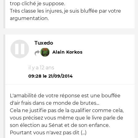
trop cliché je suppose.
Très classe les injures, je suis bluffée par votre
argumentation.
Tuxedo
Alain Korkos
il y a 12 ans
09:28 le 21/09/2014
L'amabilité de votre réponse est une bouffée
d'air frais dans ce monde de brutes...
Cela ne justifie pas de la qualifier comme cela,
vous précisez vous même que le livre parle de
son élection au Sénat et de son enfance.
Pourtant vous n'avez pas dit (...)