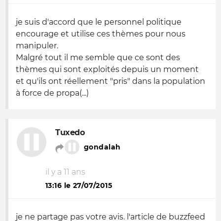
je suis d'accord que le personnel politique
encourage et utilise ces thèmes pour nous
manipuler.
Malgré tout il me semble que ce sont des
thèmes qui sont exploités depuis un moment
et qu'ils ont réellement "pris" dans la population
à force de propa(...)
Tuxedo
gondalah
il y a 11 ans
13:16 le 27/07/2015
je ne partage pas votre avis. l'article de buzzfeed