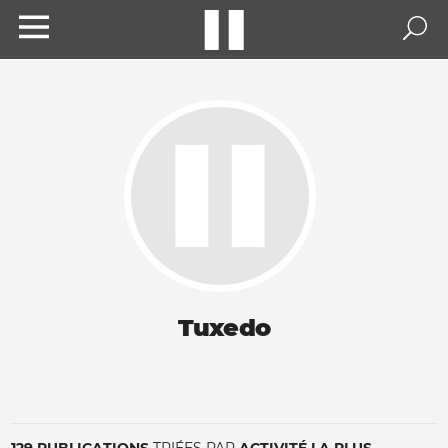
Tuxedo