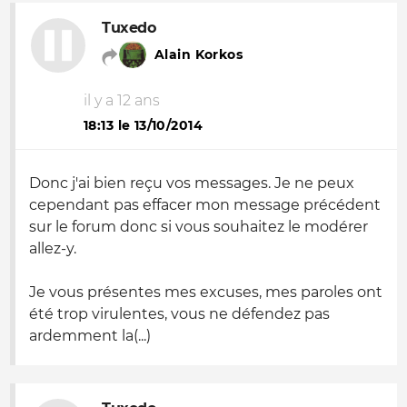
Tuxedo
Alain Korkos
il y a 12 ans
18:13 le 13/10/2014
Donc j'ai bien reçu vos messages. Je ne peux
cependant pas effacer mon message précédent
sur le forum donc si vous souhaitez le modérer
allez-y.
Je vous présentes mes excuses, mes paroles ont
été trop virulentes, vous ne défendez pas
ardemment la(...)