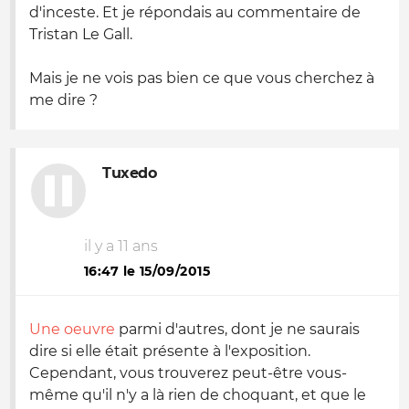
d'inceste. Et je répondais au commentaire de
Tristan Le Gall.
Mais je ne vois pas bien ce que vous cherchez à
me dire ?
Tuxedo
il y a 11 ans
16:47 le 15/09/2015
Une oeuvre
parmi d'autres, dont je ne saurais
dire si elle était présente à l'exposition.
Cependant, vous trouverez peut-être vous-
même qu'il n'y a là rien de choquant, et que le