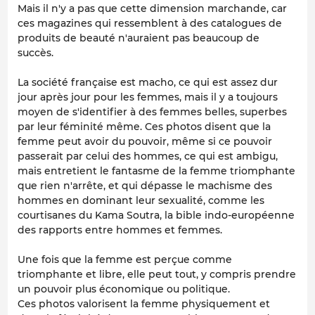
Mais il n'y a pas que cette dimension marchande, car
ces magazines qui ressemblent à des catalogues de
produits de beauté n'auraient pas beaucoup de
succès.
La société française est macho, ce qui est assez dur
jour après jour pour les femmes, mais il y a toujours
moyen de s'identifier à des femmes belles, superbes
par leur féminité même. Ces photos disent que la
femme peut avoir du pouvoir, même si ce pouvoir
passerait par celui des hommes, ce qui est ambigu,
mais entretient le fantasme de la femme triomphante
que rien n'arrête, et qui dépasse le machisme des
hommes en dominant leur sexualité, comme les
courtisanes du Kama Soutra, la bible indo-européenne
des rapports entre hommes et femmes.
Une fois que la femme est perçue comme
triomphante et libre, elle peut tout, y compris prendre
un pouvoir plus économique ou politique.
Ces photos valorisent la femme physiquement et