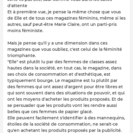
d'attente
Et à première vue, je pense la même chose que vous
de Elle et de tous ces magazines féminins, même si les
autres, sauf peut-être Marie Claire, ont un parti-pris
moins féministe.
Mais je pense qu'il y a une dimension dans ces
magazines que vous oubliez, c'est celui de la féminité
triomphante.
"Elle" est plutôt lu par des femmes de classes assez
hautes dans la société, en tout cas, le magazine, dans
ses choix de consommation et d'esthétique, est
typiquement bourge. Le magazine est lu plutôt par
des femmes qui ont assez d'argent pour être libres et
qui sont souvent dans des situations de pouvoir, et qui
ont les moyens d'acheter les produits proposés. Et de
se persuader que les produits vont les rendre aussi
belles que ces femmes de papier glacé.
Elle peuvent facilement s'identifier à des mannequins,
étoiles de la société de consommation, ne serait-ce
qu'en achetant les produits proposés par la publicité.