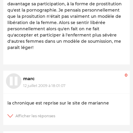
davantage sa participation, à la forme de prostitution
qu'est la pornographie. Je pensais personnellement
que la prositution n'était pas vraiment un modèle de
libération de la femme. Alors se sentir libérée
personnellement alors qu'en fait on ne fait
qu'accepter et participer à l'enferment plus sévère
d'autres femmes dans un modèle de soumission, me
paraît léger!
0
marc
12 juillet 2009 à 18:01:07
la chronique est reprise sur le site de marianne