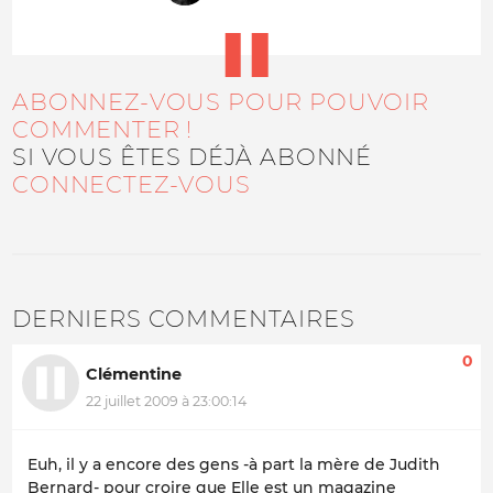
ABONNEZ-VOUS POUR POUVOIR
COMMENTER !
SI VOUS ÊTES DÉJÀ ABONNÉ
CONNECTEZ-VOUS
DERNIERS COMMENTAIRES
0
Clémentine
22 juillet 2009 à 23:00:14
Euh, il y a encore des gens -à part la mère de Judith
Bernard- pour croire que Elle est un magazine