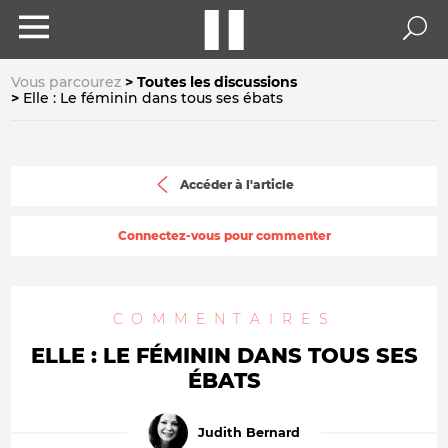
Vous parcourez
Toutes les discussions
Elle : Le féminin dans tous ses ébats
Accéder à l'article
Connectez-vous pour commenter
COMMENTAIRES
ELLE : LE FÉMININ DANS TOUS SES
ÉBATS
Judith Bernard