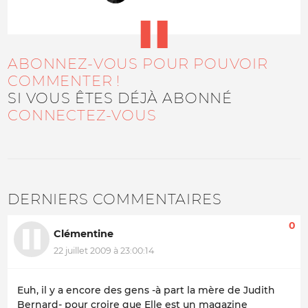
ABONNEZ-VOUS POUR POUVOIR
COMMENTER !
SI VOUS ÊTES DÉJÀ ABONNÉ
CONNECTEZ-VOUS
DERNIERS COMMENTAIRES
0
Clémentine
22 juillet 2009 à 23:00:14
Euh, il y a encore des gens -à part la mère de Judith
Bernard- pour croire que Elle est un magazine