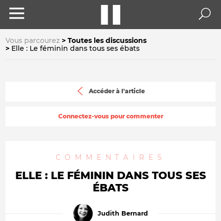
Vous parcourez
Toutes les discussions
Elle : Le féminin dans tous ses ébats
Accéder à l'article
Connectez-vous pour commenter
COMMENTAIRES
ELLE : LE FÉMININ DANS TOUS SES
ÉBATS
Judith Bernard