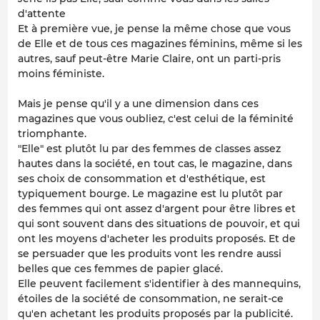
d'attente
Et à première vue, je pense la même chose que vous
de Elle et de tous ces magazines féminins, même si les
autres, sauf peut-être Marie Claire, ont un parti-pris
moins féministe.
Mais je pense qu'il y a une dimension dans ces
magazines que vous oubliez, c'est celui de la féminité
triomphante.
"Elle" est plutôt lu par des femmes de classes assez
hautes dans la société, en tout cas, le magazine, dans
ses choix de consommation et d'esthétique, est
typiquement bourge. Le magazine est lu plutôt par
des femmes qui ont assez d'argent pour être libres et
qui sont souvent dans des situations de pouvoir, et qui
ont les moyens d'acheter les produits proposés. Et de
se persuader que les produits vont les rendre aussi
belles que ces femmes de papier glacé.
Elle peuvent facilement s'identifier à des mannequins,
étoiles de la société de consommation, ne serait-ce
qu'en achetant les produits proposés par la publicité.