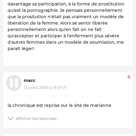
davantage sa participation, à la forme de prostitution
qu'est la pornographie. Je pensais personnellement
que la prositution n'était pas vraiment un modèle de
libération de la femme. Alors se sentir libérée
personnellement alors qu'en fait on ne fait
qu'accepter et participer à l'enferment plus sévère
d'autres femmes dans un modèle de soumission, me
paraît léger!
0
marc
12 juillet 2009 à 18:01:07
la chronique est reprise sur le site de marianne