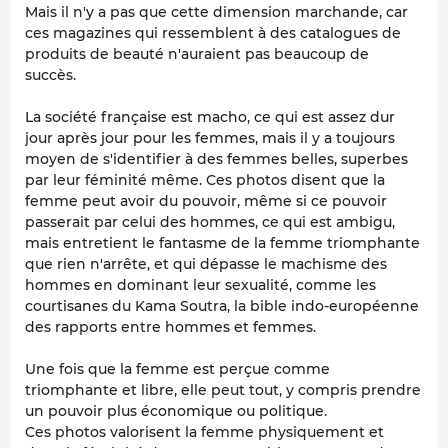
Mais il n'y a pas que cette dimension marchande, car
ces magazines qui ressemblent à des catalogues de
produits de beauté n'auraient pas beaucoup de
succès.
La société française est macho, ce qui est assez dur
jour après jour pour les femmes, mais il y a toujours
moyen de s'identifier à des femmes belles, superbes
par leur féminité même. Ces photos disent que la
femme peut avoir du pouvoir, même si ce pouvoir
passerait par celui des hommes, ce qui est ambigu,
mais entretient le fantasme de la femme triomphante
que rien n'arrête, et qui dépasse le machisme des
hommes en dominant leur sexualité, comme les
courtisanes du Kama Soutra, la bible indo-européenne
des rapports entre hommes et femmes.
Une fois que la femme est perçue comme
triomphante et libre, elle peut tout, y compris prendre
un pouvoir plus économique ou politique.
Ces photos valorisent la femme physiquement et