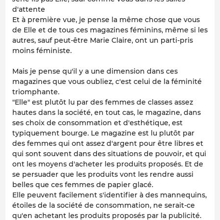
d'attente
Et à première vue, je pense la même chose que vous
de Elle et de tous ces magazines féminins, même si les
autres, sauf peut-être Marie Claire, ont un parti-pris
moins féministe.
Mais je pense qu'il y a une dimension dans ces
magazines que vous oubliez, c'est celui de la féminité
triomphante.
"Elle" est plutôt lu par des femmes de classes assez
hautes dans la société, en tout cas, le magazine, dans
ses choix de consommation et d'esthétique, est
typiquement bourge. Le magazine est lu plutôt par
des femmes qui ont assez d'argent pour être libres et
qui sont souvent dans des situations de pouvoir, et qui
ont les moyens d'acheter les produits proposés. Et de
se persuader que les produits vont les rendre aussi
belles que ces femmes de papier glacé.
Elle peuvent facilement s'identifier à des mannequins,
étoiles de la société de consommation, ne serait-ce
qu'en achetant les produits proposés par la publicité.