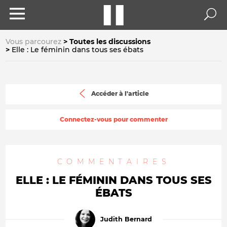
Vous parcourez
Toutes les discussions
Elle : Le féminin dans tous ses ébats
Accéder à l'article
Connectez-vous pour commenter
COMMENTAIRES
ELLE : LE FÉMININ DANS TOUS SES
ÉBATS
Judith Bernard