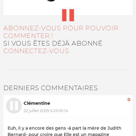
ABONNEZ-VOUS POUR POUVOIR
COMMENTER !
SI VOUS ÊTES DÉJÀ ABONNÉ
CONNECTEZ-VOUS
DERNIERS COMMENTAIRES
0
Clémentine
22 juillet 2009 à 23:00:14
Euh, il y a encore des gens -à part la mère de Judith
Bernard- pour croire que Elle est un magazine