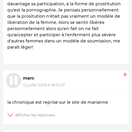
davantage sa participation, à la forme de prostitution
qu'est la pornographie. Je pensais personnellement
que la prositution n'était pas vraiment un modèle de
libération de la femme. Alors se sentir libérée
personnellement alors qu'en fait on ne fait
qu'accepter et participer à l'enferment plus sévère
d'autres femmes dans un modèle de soumission, me
paraît léger!
0
marc
12 juillet 2009 à 18:01:07
la chronique est reprise sur le site de marianne