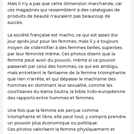
Mais il n'y a pas que cette dimension marchande, car
ces magazines qui ressemblent à des catalogues de
produits de beauté n'auraient pas beaucoup de
succès.
La société française est macho, ce qui est assez dur
jour après jour pour les femmes, mais il y a toujours
moyen de s'identifier à des femmes belles, superbes
par leur féminité même. Ces photos disent que la
femme peut avoir du pouvoir, même si ce pouvoir
passerait par celui des hommes, ce qui est ambigu,
mais entretient le fantasme de la femme triomphante
que rien n'arrête, et qui dépasse le machisme des
hommes en dominant leur sexualité, comme les
courtisanes du Kama Soutra, la bible indo-européenne
des rapports entre hommes et femmes.
Une fois que la femme est perçue comme
triomphante et libre, elle peut tout, y compris prendre
un pouvoir plus économique ou politique.
Ces photos valorisent la femme physiquement et