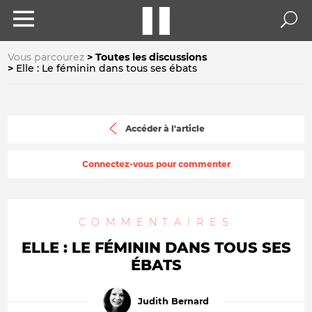
Vous parcourez
Toutes les discussions
Elle : Le féminin dans tous ses ébats
Accéder à l'article
Connectez-vous pour commenter
COMMENTAIRES
ELLE : LE FÉMININ DANS TOUS SES
ÉBATS
Judith Bernard