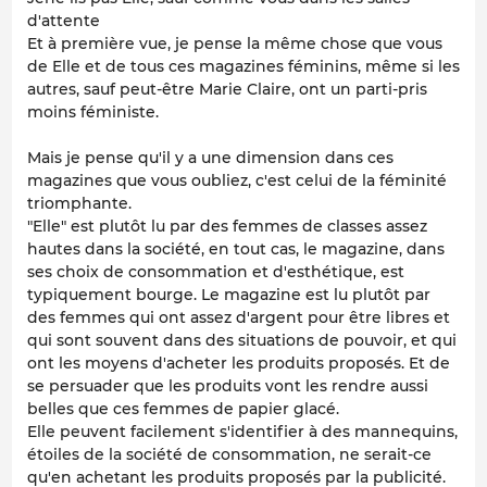
d'attente
Et à première vue, je pense la même chose que vous
de Elle et de tous ces magazines féminins, même si les
autres, sauf peut-être Marie Claire, ont un parti-pris
moins féministe.
Mais je pense qu'il y a une dimension dans ces
magazines que vous oubliez, c'est celui de la féminité
triomphante.
"Elle" est plutôt lu par des femmes de classes assez
hautes dans la société, en tout cas, le magazine, dans
ses choix de consommation et d'esthétique, est
typiquement bourge. Le magazine est lu plutôt par
des femmes qui ont assez d'argent pour être libres et
qui sont souvent dans des situations de pouvoir, et qui
ont les moyens d'acheter les produits proposés. Et de
se persuader que les produits vont les rendre aussi
belles que ces femmes de papier glacé.
Elle peuvent facilement s'identifier à des mannequins,
étoiles de la société de consommation, ne serait-ce
qu'en achetant les produits proposés par la publicité.