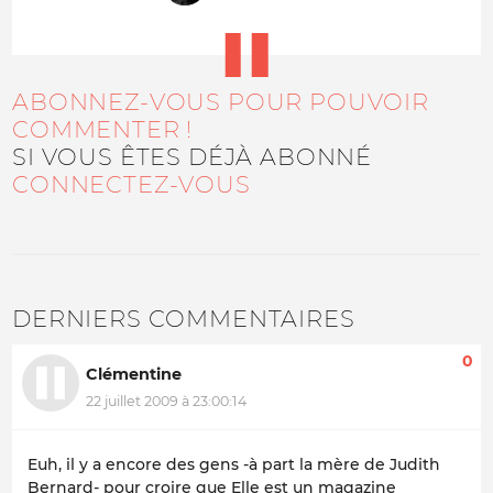
ABONNEZ-VOUS POUR POUVOIR
COMMENTER !
SI VOUS ÊTES DÉJÀ ABONNÉ
CONNECTEZ-VOUS
DERNIERS COMMENTAIRES
0
Clémentine
22 juillet 2009 à 23:00:14
Euh, il y a encore des gens -à part la mère de Judith
Bernard- pour croire que Elle est un magazine