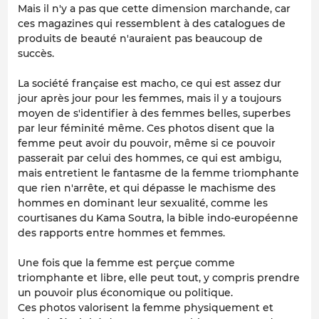
Mais il n'y a pas que cette dimension marchande, car
ces magazines qui ressemblent à des catalogues de
produits de beauté n'auraient pas beaucoup de
succès.
La société française est macho, ce qui est assez dur
jour après jour pour les femmes, mais il y a toujours
moyen de s'identifier à des femmes belles, superbes
par leur féminité même. Ces photos disent que la
femme peut avoir du pouvoir, même si ce pouvoir
passerait par celui des hommes, ce qui est ambigu,
mais entretient le fantasme de la femme triomphante
que rien n'arrête, et qui dépasse le machisme des
hommes en dominant leur sexualité, comme les
courtisanes du Kama Soutra, la bible indo-européenne
des rapports entre hommes et femmes.
Une fois que la femme est perçue comme
triomphante et libre, elle peut tout, y compris prendre
un pouvoir plus économique ou politique.
Ces photos valorisent la femme physiquement et