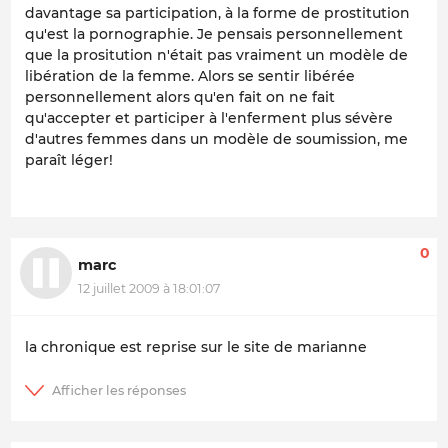
davantage sa participation, à la forme de prostitution
qu'est la pornographie. Je pensais personnellement
que la prositution n'était pas vraiment un modèle de
libération de la femme. Alors se sentir libérée
personnellement alors qu'en fait on ne fait
qu'accepter et participer à l'enferment plus sévère
d'autres femmes dans un modèle de soumission, me
paraît léger!
0
marc
12 juillet 2009 à 18:01:07
la chronique est reprise sur le site de marianne