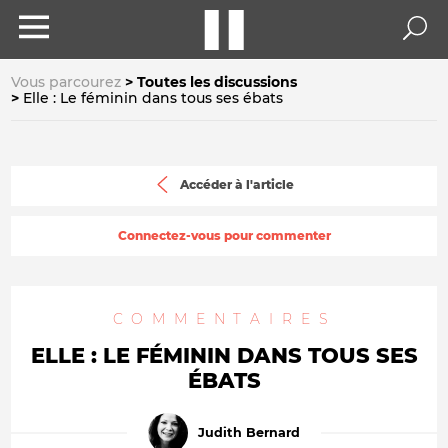
Vous parcourez
Toutes les discussions
Elle : Le féminin dans tous ses ébats
Accéder à l'article
Connectez-vous pour commenter
COMMENTAIRES
ELLE : LE FÉMININ DANS TOUS SES
ÉBATS
Judith Bernard