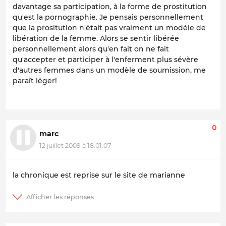
davantage sa participation, à la forme de prostitution
qu'est la pornographie. Je pensais personnellement
que la prositution n'était pas vraiment un modèle de
libération de la femme. Alors se sentir libérée
personnellement alors qu'en fait on ne fait
qu'accepter et participer à l'enferment plus sévère
d'autres femmes dans un modèle de soumission, me
paraît léger!
0
marc
12 juillet 2009 à 18:01:07
la chronique est reprise sur le site de marianne