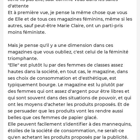
d'attente
Et à première vue, je pense la même chose que vous
de Elle et de tous ces magazines féminins, même si les
autres, sauf peut-être Marie Claire, ont un parti-pris
moins féministe.
Mais je pense qu'il y a une dimension dans ces
magazines que vous oubliez, c'est celui de la féminité
triomphante.
"Elle" est plutôt lu par des femmes de classes assez
hautes dans la société, en tout cas, le magazine, dans
ses choix de consommation et d'esthétique, est
typiquement bourge. Le magazine est lu plutôt par
des femmes qui ont assez d'argent pour être libres et
qui sont souvent dans des situations de pouvoir, et qui
ont les moyens d'acheter les produits proposés. Et de
se persuader que les produits vont les rendre aussi
belles que ces femmes de papier glacé.
Elle peuvent facilement s'identifier à des mannequins,
étoiles de la société de consommation, ne serait-ce
qu'en achetant les produits proposés par la publicité.