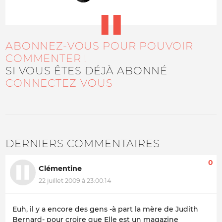
ABONNEZ-VOUS POUR POUVOIR
COMMENTER !
SI VOUS ÊTES DÉJÀ ABONNÉ
CONNECTEZ-VOUS
DERNIERS COMMENTAIRES
0
Clémentine
22 juillet 2009 à 23:00:14
Euh, il y a encore des gens -à part la mère de Judith
Bernard- pour croire que Elle est un magazine