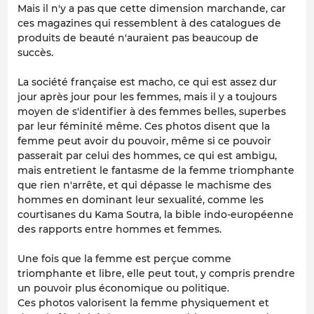
Mais il n'y a pas que cette dimension marchande, car
ces magazines qui ressemblent à des catalogues de
produits de beauté n'auraient pas beaucoup de
succès.
La société française est macho, ce qui est assez dur
jour après jour pour les femmes, mais il y a toujours
moyen de s'identifier à des femmes belles, superbes
par leur féminité même. Ces photos disent que la
femme peut avoir du pouvoir, même si ce pouvoir
passerait par celui des hommes, ce qui est ambigu,
mais entretient le fantasme de la femme triomphante
que rien n'arrête, et qui dépasse le machisme des
hommes en dominant leur sexualité, comme les
courtisanes du Kama Soutra, la bible indo-européenne
des rapports entre hommes et femmes.
Une fois que la femme est perçue comme
triomphante et libre, elle peut tout, y compris prendre
un pouvoir plus économique ou politique.
Ces photos valorisent la femme physiquement et