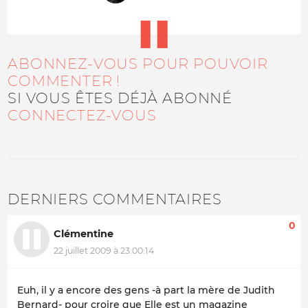
ABONNEZ-VOUS POUR POUVOIR
COMMENTER !
SI VOUS ÊTES DÉJÀ ABONNÉ
CONNECTEZ-VOUS
DERNIERS COMMENTAIRES
0
Clémentine
22 juillet 2009 à 23:00:14
Euh, il y a encore des gens -à part la mère de Judith
Bernard- pour croire que Elle est un magazine