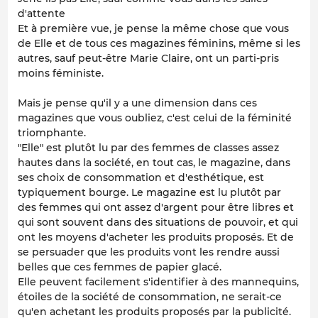
d'attente
Et à première vue, je pense la même chose que vous
de Elle et de tous ces magazines féminins, même si les
autres, sauf peut-être Marie Claire, ont un parti-pris
moins féministe.
Mais je pense qu'il y a une dimension dans ces
magazines que vous oubliez, c'est celui de la féminité
triomphante.
"Elle" est plutôt lu par des femmes de classes assez
hautes dans la société, en tout cas, le magazine, dans
ses choix de consommation et d'esthétique, est
typiquement bourge. Le magazine est lu plutôt par
des femmes qui ont assez d'argent pour être libres et
qui sont souvent dans des situations de pouvoir, et qui
ont les moyens d'acheter les produits proposés. Et de
se persuader que les produits vont les rendre aussi
belles que ces femmes de papier glacé.
Elle peuvent facilement s'identifier à des mannequins,
étoiles de la société de consommation, ne serait-ce
qu'en achetant les produits proposés par la publicité.