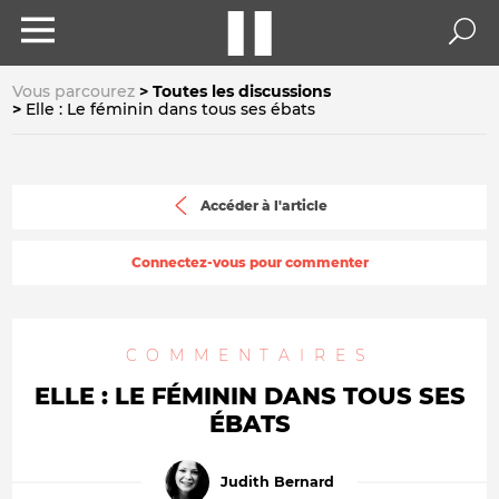
Vous parcourez
Toutes les discussions
Elle : Le féminin dans tous ses ébats
Accéder à l'article
Connectez-vous pour commenter
COMMENTAIRES
ELLE : LE FÉMININ DANS TOUS SES
ÉBATS
Judith Bernard