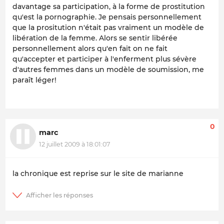
davantage sa participation, à la forme de prostitution
qu'est la pornographie. Je pensais personnellement
que la prositution n'était pas vraiment un modèle de
libération de la femme. Alors se sentir libérée
personnellement alors qu'en fait on ne fait
qu'accepter et participer à l'enferment plus sévère
d'autres femmes dans un modèle de soumission, me
paraît léger!
0
marc
12 juillet 2009 à 18:01:07
la chronique est reprise sur le site de marianne