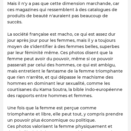
Mais il n'y a pas que cette dimension marchande, car
ces magazines qui ressemblent à des catalogues de
produits de beauté n'auraient pas beaucoup de
succès.
La société française est macho, ce qui est assez dur
jour après jour pour les femmes, mais il y a toujours
moyen de s'identifier à des femmes belles, superbes
par leur féminité même. Ces photos disent que la
femme peut avoir du pouvoir, même si ce pouvoir
passerait par celui des hommes, ce qui est ambigu,
mais entretient le fantasme de la femme triomphante
que rien n'arrête, et qui dépasse le machisme des
hommes en dominant leur sexualité, comme les
courtisanes du Kama Soutra, la bible indo-européenne
des rapports entre hommes et femmes.
Une fois que la femme est perçue comme
triomphante et libre, elle peut tout, y compris prendre
un pouvoir plus économique ou politique.
Ces photos valorisent la femme physiquement et