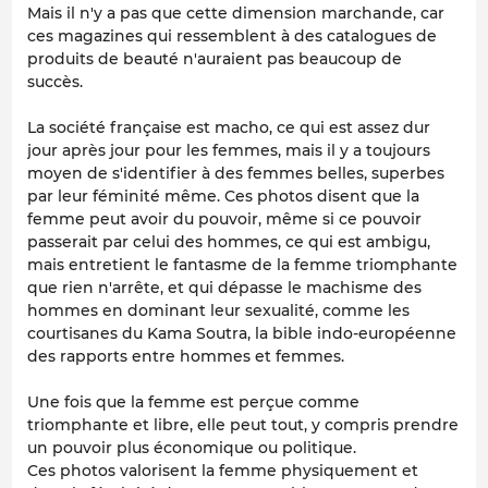
Mais il n'y a pas que cette dimension marchande, car
ces magazines qui ressemblent à des catalogues de
produits de beauté n'auraient pas beaucoup de
succès.
La société française est macho, ce qui est assez dur
jour après jour pour les femmes, mais il y a toujours
moyen de s'identifier à des femmes belles, superbes
par leur féminité même. Ces photos disent que la
femme peut avoir du pouvoir, même si ce pouvoir
passerait par celui des hommes, ce qui est ambigu,
mais entretient le fantasme de la femme triomphante
que rien n'arrête, et qui dépasse le machisme des
hommes en dominant leur sexualité, comme les
courtisanes du Kama Soutra, la bible indo-européenne
des rapports entre hommes et femmes.
Une fois que la femme est perçue comme
triomphante et libre, elle peut tout, y compris prendre
un pouvoir plus économique ou politique.
Ces photos valorisent la femme physiquement et