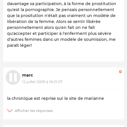
davantage sa participation, à la forme de prostitution
qu'est la pornographie. Je pensais personnellement
que la prositution n'était pas vraiment un modèle de
libération de la femme. Alors se sentir libérée
personnellement alors qu'en fait on ne fait
qu'accepter et participer à l'enferment plus sévère
d'autres femmes dans un modèle de soumission, me
paraît léger!
0
marc
12 juillet 2009 à 18:01:07
la chronique est reprise sur le site de marianne