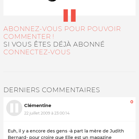
ABONNEZ-VOUS POUR POUVOIR
COMMENTER !
SI VOUS ÊTES DÉJÀ ABONNÉ
CONNECTEZ-VOUS
DERNIERS COMMENTAIRES
0
Clémentine
22 juillet 2009 à 23:00:14
Euh, il y a encore des gens -à part la mère de Judith
Bernard- pour croire que Elle est un magazine