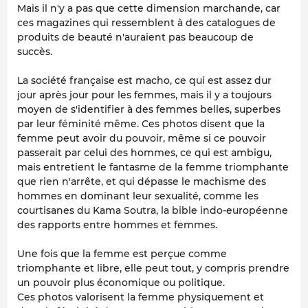
Mais il n'y a pas que cette dimension marchande, car
ces magazines qui ressemblent à des catalogues de
produits de beauté n'auraient pas beaucoup de
succès.
La société française est macho, ce qui est assez dur
jour après jour pour les femmes, mais il y a toujours
moyen de s'identifier à des femmes belles, superbes
par leur féminité même. Ces photos disent que la
femme peut avoir du pouvoir, même si ce pouvoir
passerait par celui des hommes, ce qui est ambigu,
mais entretient le fantasme de la femme triomphante
que rien n'arrête, et qui dépasse le machisme des
hommes en dominant leur sexualité, comme les
courtisanes du Kama Soutra, la bible indo-européenne
des rapports entre hommes et femmes.
Une fois que la femme est perçue comme
triomphante et libre, elle peut tout, y compris prendre
un pouvoir plus économique ou politique.
Ces photos valorisent la femme physiquement et