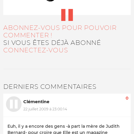
ABONNEZ-VOUS POUR POUVOIR
COMMENTER !
SI VOUS ÊTES DÉJÀ ABONNÉ
CONNECTEZ-VOUS
DERNIERS COMMENTAIRES
0
Clémentine
22 juillet 2009 à 23:00:14
Euh, il y a encore des gens -à part la mère de Judith
Bernard- pour croire que Elle est un magazine