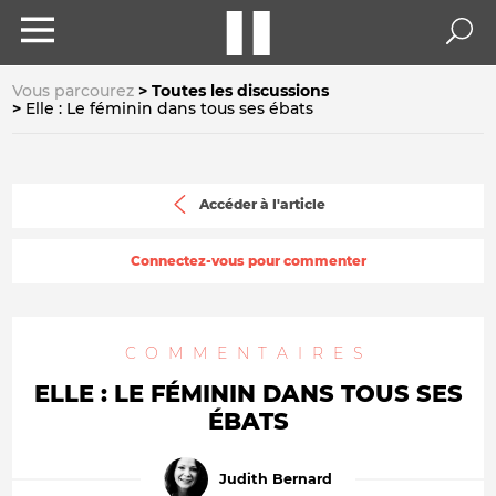
Vous parcourez
Toutes les discussions
Elle : Le féminin dans tous ses ébats
Accéder à l'article
Connectez-vous pour commenter
COMMENTAIRES
ELLE : LE FÉMININ DANS TOUS SES
ÉBATS
Judith Bernard