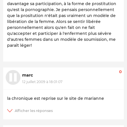
davantage sa participation, à la forme de prostitution
qu'est la pornographie. Je pensais personnellement
que la prositution n'était pas vraiment un modèle de
libération de la femme. Alors se sentir libérée
personnellement alors qu'en fait on ne fait
qu'accepter et participer à l'enferment plus sévère
d'autres femmes dans un modèle de soumission, me
paraît léger!
0
marc
12 juillet 2009 à 18:01:07
la chronique est reprise sur le site de marianne