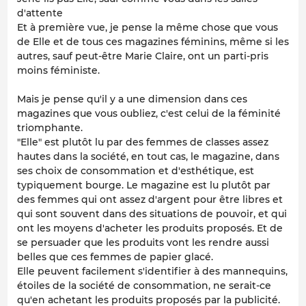
d'attente
Et à première vue, je pense la même chose que vous
de Elle et de tous ces magazines féminins, même si les
autres, sauf peut-être Marie Claire, ont un parti-pris
moins féministe.
Mais je pense qu'il y a une dimension dans ces
magazines que vous oubliez, c'est celui de la féminité
triomphante.
"Elle" est plutôt lu par des femmes de classes assez
hautes dans la société, en tout cas, le magazine, dans
ses choix de consommation et d'esthétique, est
typiquement bourge. Le magazine est lu plutôt par
des femmes qui ont assez d'argent pour être libres et
qui sont souvent dans des situations de pouvoir, et qui
ont les moyens d'acheter les produits proposés. Et de
se persuader que les produits vont les rendre aussi
belles que ces femmes de papier glacé.
Elle peuvent facilement s'identifier à des mannequins,
étoiles de la société de consommation, ne serait-ce
qu'en achetant les produits proposés par la publicité.