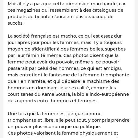
Mais il n'y a pas que cette dimension marchande, car
ces magazines qui ressemblent à des catalogues de
produits de beauté n'auraient pas beaucoup de
succès.
La société française est macho, ce qui est assez dur
jour après jour pour les femmes, mais il y a toujours
moyen de s'identifier à des femmes belles, superbes
par leur féminité même. Ces photos disent que la
femme peut avoir du pouvoir, même si ce pouvoir
passerait par celui des hommes, ce qui est ambigu,
mais entretient le fantasme de la femme triomphante
que rien n'arrête, et qui dépasse le machisme des
hommes en dominant leur sexualité, comme les
courtisanes du Kama Soutra, la bible indo-européenne
des rapports entre hommes et femmes.
Une fois que la femme est perçue comme
triomphante et libre, elle peut tout, y compris prendre
un pouvoir plus économique ou politique.
Ces photos valorisent la femme physiquement et