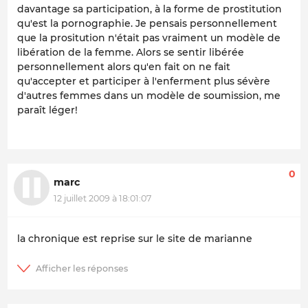
davantage sa participation, à la forme de prostitution
qu'est la pornographie. Je pensais personnellement
que la prositution n'était pas vraiment un modèle de
libération de la femme. Alors se sentir libérée
personnellement alors qu'en fait on ne fait
qu'accepter et participer à l'enferment plus sévère
d'autres femmes dans un modèle de soumission, me
paraît léger!
0
marc
12 juillet 2009 à 18:01:07
la chronique est reprise sur le site de marianne