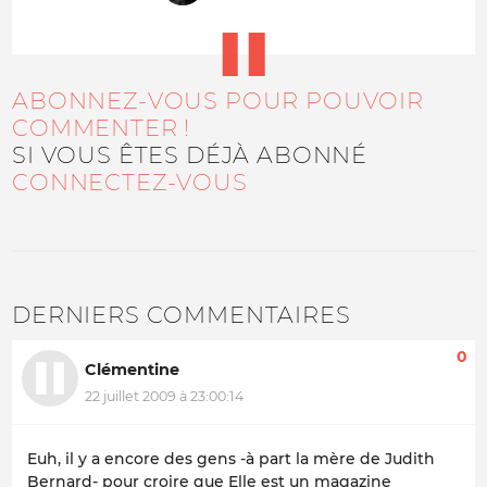
ABONNEZ-VOUS POUR POUVOIR
COMMENTER !
SI VOUS ÊTES DÉJÀ ABONNÉ
CONNECTEZ-VOUS
DERNIERS COMMENTAIRES
0
Clémentine
22 juillet 2009 à 23:00:14
Euh, il y a encore des gens -à part la mère de Judith
Bernard- pour croire que Elle est un magazine