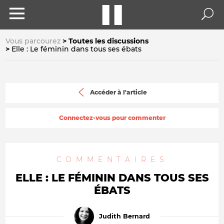
Vous parcourez
Toutes les discussions
Elle : Le féminin dans tous ses ébats
Accéder à l'article
Connectez-vous pour commenter
COMMENTAIRES
ELLE : LE FÉMININ DANS TOUS SES
ÉBATS
Judith Bernard