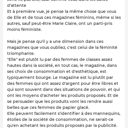
d'attente
Et à première vue, je pense la même chose que vous
de Elle et de tous ces magazines féminins, même si les
autres, sauf peut-être Marie Claire, ont un parti-pris
moins féministe.
Mais je pense qu'il y a une dimension dans ces
magazines que vous oubliez, c'est celui de la féminité
triomphante.
"Elle" est plutôt lu par des femmes de classes assez
hautes dans la société, en tout cas, le magazine, dans
ses choix de consommation et d'esthétique, est
typiquement bourge. Le magazine est lu plutôt par
des femmes qui ont assez d'argent pour être libres et
qui sont souvent dans des situations de pouvoir, et qui
ont les moyens d'acheter les produits proposés. Et de
se persuader que les produits vont les rendre aussi
belles que ces femmes de papier glacé.
Elle peuvent facilement s'identifier à des mannequins,
étoiles de la société de consommation, ne serait-ce
qu'en achetant les produits proposés par la publicité.