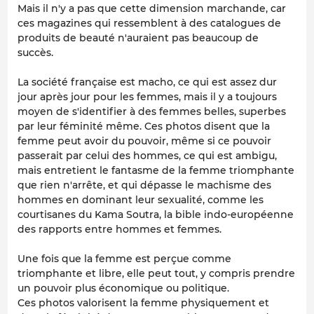
Mais il n'y a pas que cette dimension marchande, car
ces magazines qui ressemblent à des catalogues de
produits de beauté n'auraient pas beaucoup de
succès.
La société française est macho, ce qui est assez dur
jour après jour pour les femmes, mais il y a toujours
moyen de s'identifier à des femmes belles, superbes
par leur féminité même. Ces photos disent que la
femme peut avoir du pouvoir, même si ce pouvoir
passerait par celui des hommes, ce qui est ambigu,
mais entretient le fantasme de la femme triomphante
que rien n'arrête, et qui dépasse le machisme des
hommes en dominant leur sexualité, comme les
courtisanes du Kama Soutra, la bible indo-européenne
des rapports entre hommes et femmes.
Une fois que la femme est perçue comme
triomphante et libre, elle peut tout, y compris prendre
un pouvoir plus économique ou politique.
Ces photos valorisent la femme physiquement et