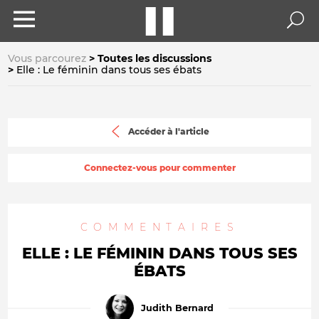
Vous parcourez
Toutes les discussions
Elle : Le féminin dans tous ses ébats
Accéder à l'article
Connectez-vous pour commenter
COMMENTAIRES
ELLE : LE FÉMININ DANS TOUS SES
ÉBATS
Judith Bernard