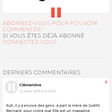
ABONNEZ-VOUS POUR POUVOIR
COMMENTER !
SI VOUS ÊTES DÉJÀ ABONNÉ
CONNECTEZ-VOUS
DERNIERS COMMENTAIRES
0
Clémentine
22 juillet 2009 à 23:00:14
Euh, il y a encore des gens -à part la mère de Judith
Bernard- pour croire que Elle est un magazine