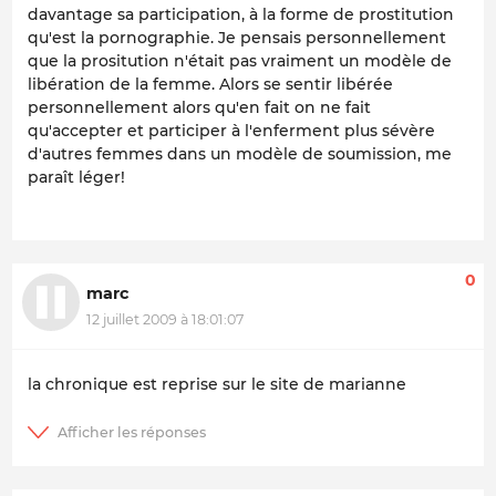
davantage sa participation, à la forme de prostitution
qu'est la pornographie. Je pensais personnellement
que la prositution n'était pas vraiment un modèle de
libération de la femme. Alors se sentir libérée
personnellement alors qu'en fait on ne fait
qu'accepter et participer à l'enferment plus sévère
d'autres femmes dans un modèle de soumission, me
paraît léger!
0
marc
12 juillet 2009 à 18:01:07
la chronique est reprise sur le site de marianne