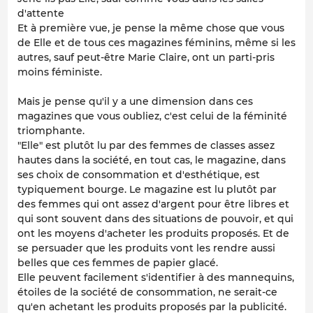
d'attente
Et à première vue, je pense la même chose que vous
de Elle et de tous ces magazines féminins, même si les
autres, sauf peut-être Marie Claire, ont un parti-pris
moins féministe.
Mais je pense qu'il y a une dimension dans ces
magazines que vous oubliez, c'est celui de la féminité
triomphante.
"Elle" est plutôt lu par des femmes de classes assez
hautes dans la société, en tout cas, le magazine, dans
ses choix de consommation et d'esthétique, est
typiquement bourge. Le magazine est lu plutôt par
des femmes qui ont assez d'argent pour être libres et
qui sont souvent dans des situations de pouvoir, et qui
ont les moyens d'acheter les produits proposés. Et de
se persuader que les produits vont les rendre aussi
belles que ces femmes de papier glacé.
Elle peuvent facilement s'identifier à des mannequins,
étoiles de la société de consommation, ne serait-ce
qu'en achetant les produits proposés par la publicité.