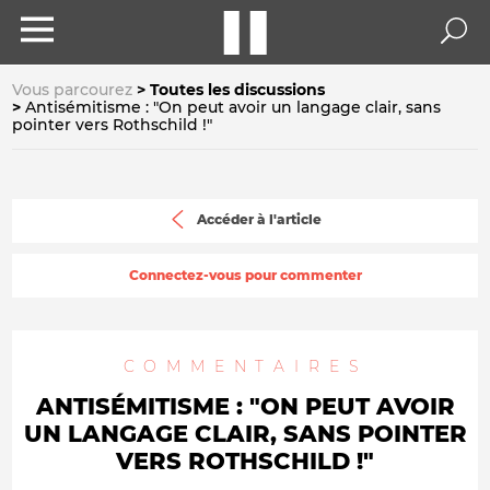
Vous parcourez
Toutes les discussions
Antisémitisme : "On peut avoir un langage clair, sans
pointer vers Rothschild !"
Accéder à l'article
Connectez-vous pour commenter
COMMENTAIRES
ANTISÉMITISME : "ON PEUT AVOIR
UN LANGAGE CLAIR, SANS POINTER
VERS ROTHSCHILD !"