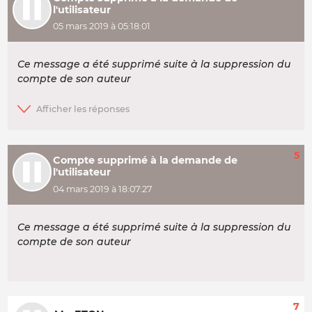
l'utilisateur
05 mars 2019 à 05:18:01
Ce message a été supprimé suite à la suppression du
compte de son auteur
5
Compte supprimé à la demande de
l'utilisateur
04 mars 2019 à 18:07:27
Ce message a été supprimé suite à la suppression du
compte de son auteur
7