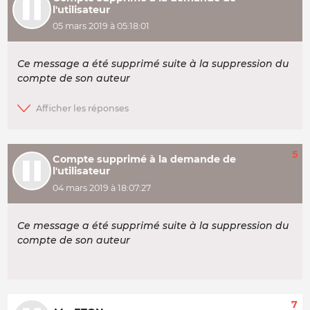
l'utilisateur
05 mars 2019 à 05:18:01
Ce message a été supprimé suite à la suppression du
compte de son auteur
5
Compte supprimé à la demande de
l'utilisateur
04 mars 2019 à 18:07:27
Ce message a été supprimé suite à la suppression du
compte de son auteur
7