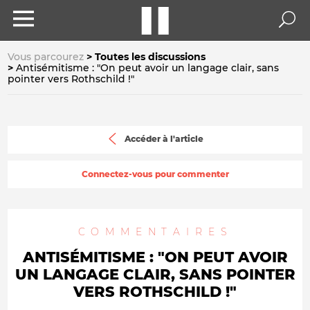
Vous parcourez
Toutes les discussions
Antisémitisme : "On peut avoir un langage clair, sans
pointer vers Rothschild !"
Accéder à l'article
Connectez-vous pour commenter
COMMENTAIRES
ANTISÉMITISME : "ON PEUT AVOIR
UN LANGAGE CLAIR, SANS POINTER
VERS ROTHSCHILD !"