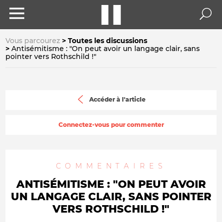
Vous parcourez
Toutes les discussions
Antisémitisme : "On peut avoir un langage clair, sans
pointer vers Rothschild !"
Accéder à l'article
Connectez-vous pour commenter
COMMENTAIRES
ANTISÉMITISME : "ON PEUT AVOIR
UN LANGAGE CLAIR, SANS POINTER
VERS ROTHSCHILD !"