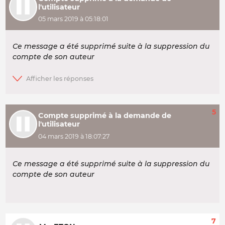
l'utilisateur
05 mars 2019 à 05:18:01
Ce message a été supprimé suite à la suppression du
compte de son auteur
5
Compte supprimé à la demande de
l'utilisateur
04 mars 2019 à 18:07:27
Ce message a été supprimé suite à la suppression du
compte de son auteur
7