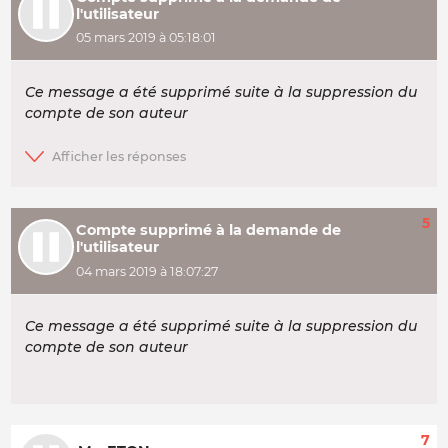
l'utilisateur
05 mars 2019 à 05:18:01
Ce message a été supprimé suite à la suppression du
compte de son auteur
5
Compte supprimé à la demande de
l'utilisateur
04 mars 2019 à 18:07:27
Ce message a été supprimé suite à la suppression du
compte de son auteur
7