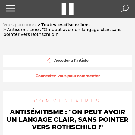
Vous parcourez
Toutes les discussions
Antisémitisme : "On peut avoir un langage clair, sans
pointer vers Rothschild !"
Accéder à l'article
Connectez-vous pour commenter
COMMENTAIRES
ANTISÉMITISME : "ON PEUT AVOIR
UN LANGAGE CLAIR, SANS POINTER
VERS ROTHSCHILD !"