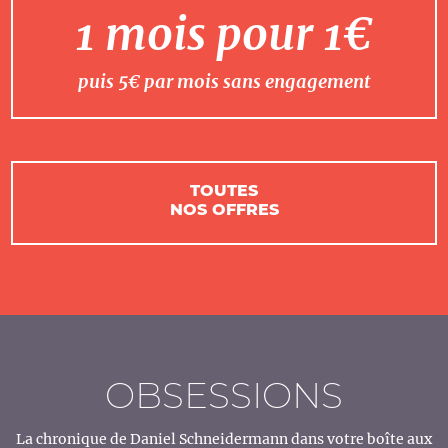
1 mois pour 1€
puis 5€ par mois sans engagement
TOUTES
NOS OFFRES
OBSESSIONS
La chronique de Daniel Schneidermann dans votre boîte aux