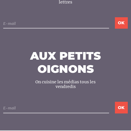
lettres
AUX PETITS
OIGNONS
On cuisine les médias tous les
vendredis