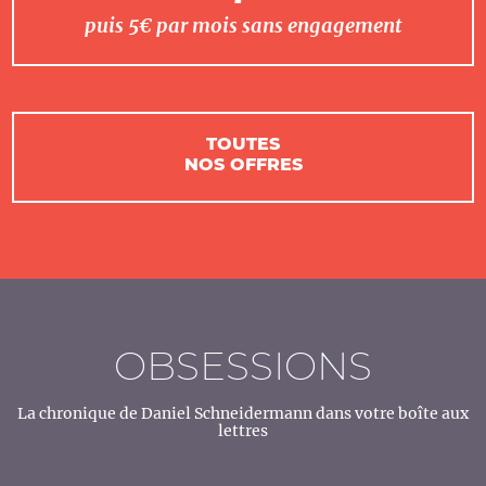
puis 5€ par mois sans engagement
TOUTES
NOS OFFRES
OBSESSIONS
La chronique de Daniel Schneidermann dans votre boîte aux
lettres