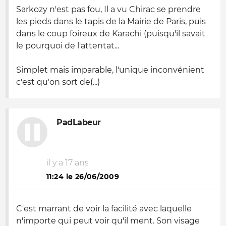
Sarkozy n'est pas fou, Il a vu Chirac se prendre
les pieds dans le tapis de la Mairie de Paris, puis
dans le coup foireux de Karachi (puisqu'il savait
le pourquoi de l'attentat...
Simplet mais imparable, l'unique inconvénient
c'est qu'on sort de(...)
PadLabeur
il y a 17 ans
11:24 le 26/06/2009
C'est marrant de voir la facilité avec laquelle
n'importe qui peut voir qu'il ment. Son visage