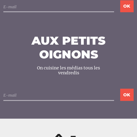
AUX PETITS
OIGNONS
On cuisine les médias tous les
vendredis