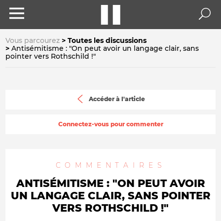
Vous parcourez
Toutes les discussions
Antisémitisme : "On peut avoir un langage clair, sans
pointer vers Rothschild !"
Accéder à l'article
Connectez-vous pour commenter
COMMENTAIRES
ANTISÉMITISME : "ON PEUT AVOIR
UN LANGAGE CLAIR, SANS POINTER
VERS ROTHSCHILD !"