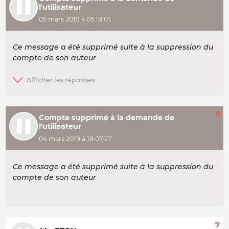
l'utilisateur
05 mars 2019 à 05:18:01
Ce message a été supprimé suite à la suppression du
compte de son auteur
5
Compte supprimé à la demande de
l'utilisateur
04 mars 2019 à 18:07:27
Ce message a été supprimé suite à la suppression du
compte de son auteur
7