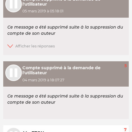
l'utilisateur
05 mars 2019 à 05:18:01
Ce message a été supprimé suite à la suppression du
compte de son auteur
5
Compte supprimé à la demande de
l'utilisateur
04 mars 2019 à 18:07:27
Ce message a été supprimé suite à la suppression du
compte de son auteur
7