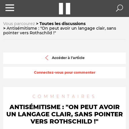
Vous parcourez
Toutes les discussions
Antisémitisme : "On peut avoir un langage clair, sans
pointer vers Rothschild !"
Accéder à l'article
Connectez-vous pour commenter
COMMENTAIRES
ANTISÉMITISME : "ON PEUT AVOIR
UN LANGAGE CLAIR, SANS POINTER
VERS ROTHSCHILD !"