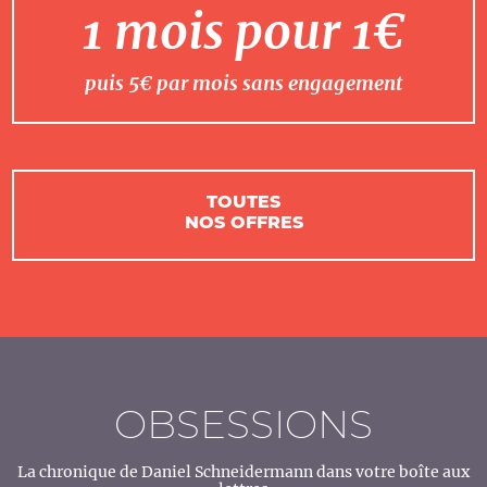
1 mois pour 1€
puis 5€ par mois sans engagement
TOUTES
NOS OFFRES
OBSESSIONS
La chronique de Daniel Schneidermann dans votre boîte aux