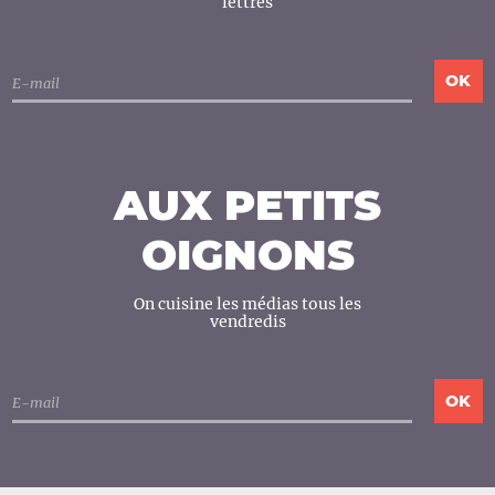
lettres
AUX PETITS
OIGNONS
On cuisine les médias tous les
vendredis