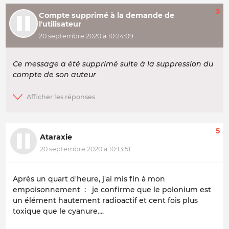
3
Compte supprimé à la demande de
l'utilisateur
20 septembre 2020 à 10:24:09
Ce message a été supprimé suite à la suppression du
compte de son auteur
5
Ataraxie
20 septembre 2020 à 10:13:51
Après un quart d'heure, j'ai mis fin à mon
empoisonnement : je confirme que le polonium est
un élément hautement radioactif et cent fois plus
toxique que le cyanure....