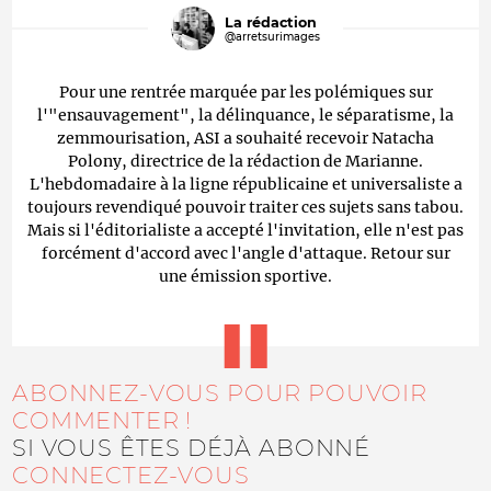
La rédaction
@arretsurimages
Pour une rentrée marquée par les polémiques sur
l'"ensauvagement", la délinquance, le séparatisme, la
zemmourisation, ASI a souhaité recevoir Natacha
Polony, directrice de la rédaction de Marianne.
L'hebdomadaire à la ligne républicaine et universaliste a
toujours revendiqué pouvoir traiter ces sujets sans tabou.
Mais si l'éditorialiste a accepté l'invitation, elle n'est pas
forcément d'accord avec l'angle d'attaque. Retour sur
une émission sportive.
ABONNEZ-VOUS POUR POUVOIR
COMMENTER !
SI VOUS ÊTES DÉJÀ ABONNÉ
CONNECTEZ-VOUS