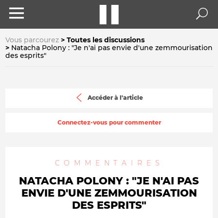
Vous parcourez
Toutes les discussions
Natacha Polony : "Je n'ai pas envie d'une zemmourisation
des esprits"
Accéder à l'article
Connectez-vous pour commenter
COMMENTAIRES
NATACHA POLONY : "JE N'AI PAS
ENVIE D'UNE ZEMMOURISATION
DES ESPRITS"