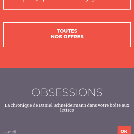
TOUTES
NOS OFFRES
OBSESSIONS
La chronique de Daniel Schneidermann dans votre boîte aux
lettres