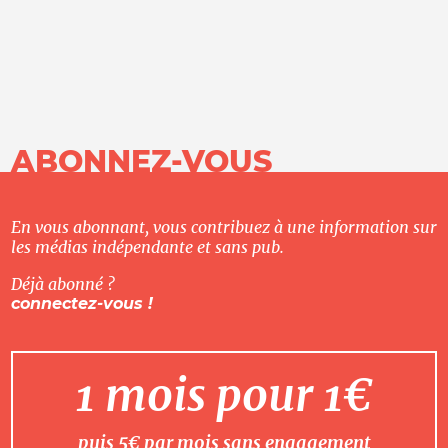
ABONNEZ-VOUS
En vous abonnant, vous contribuez à une information sur
les médias indépendante et sans pub.
Déjà abonné ?
connectez-vous !
1 mois pour 1€
puis 5€ par mois sans engagement