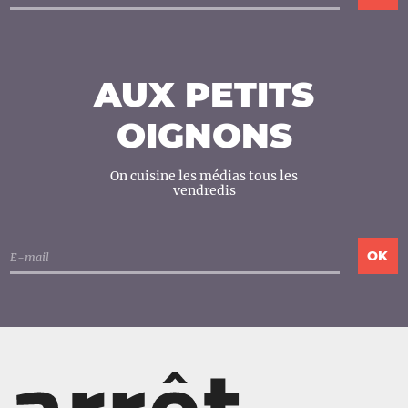
AUX PETITS
OIGNONS
On cuisine les médias tous les
vendredis