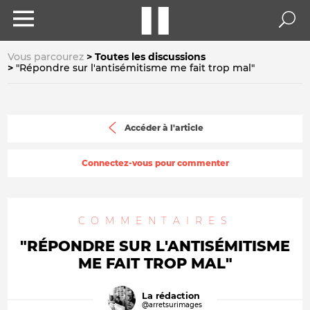
Vous parcourez
Toutes les discussions
"Répondre sur l'antisémitisme me fait trop mal"
Accéder à l'article
Connectez-vous pour commenter
COMMENTAIRES
"RÉPONDRE SUR L'ANTISÉMITISME
ME FAIT TROP MAL"
La rédaction
@arretsurimages