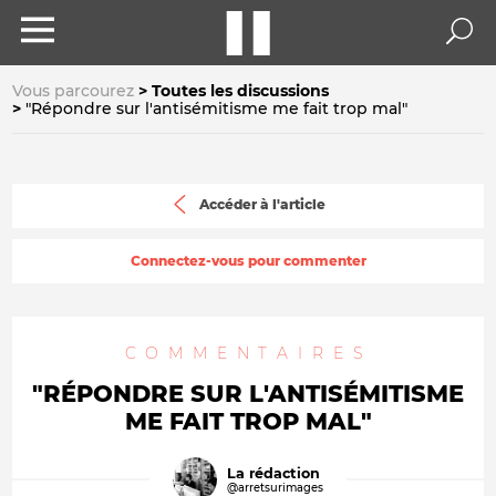
Vous parcourez
Toutes les discussions
"Répondre sur l'antisémitisme me fait trop mal"
Accéder à l'article
Connectez-vous pour commenter
COMMENTAIRES
"RÉPONDRE SUR L'ANTISÉMITISME
ME FAIT TROP MAL"
La rédaction
@arretsurimages